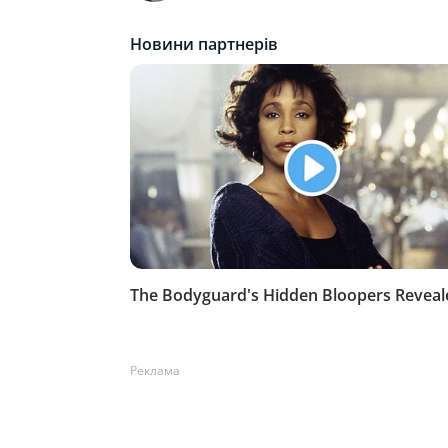
Реклама