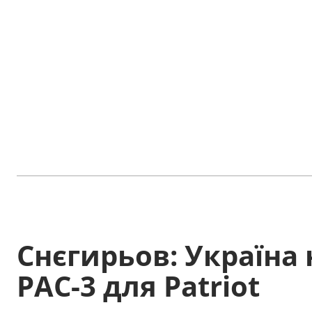
Снєгирьов: Україна
PAC-3 для Patriot