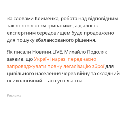
За словами Клименка, робота над відповідним
законопроєктом триватиме, а діалог із
експертним середовищем буде продовжено
для пошуку збалансованого рішення.
Як писали Новини.LIVE, Михайло Подоляк
заявив, що
Україні наразі передчасно
запроваджувати повну легалізацію зброї
для
цивільного населення через війну та складний
психологічний стан суспільства.
Реклама