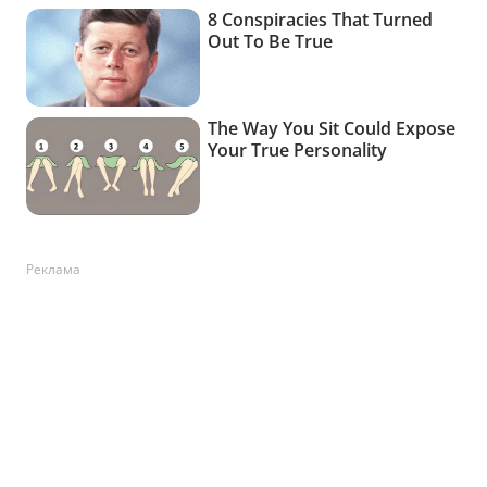
Реклама