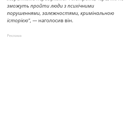
зможуть пройти люди з психічними
порушеннями, залежностями, кримінальною
історією", —
наголосив він.
Реклама