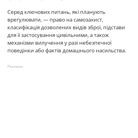
Серед ключових питань, які планують
врегулювати, — право на самозахист,
класифікація дозволених видів зброї, підстави
для її застосування цивільними, а також
механізми вилучення у разі небезпечної
поведінки або фактів домашнього насильства.
Реклама