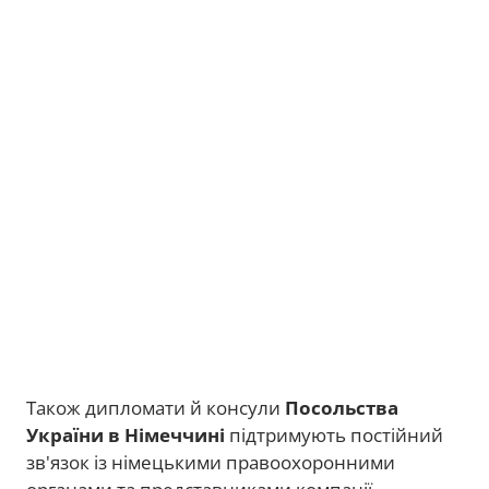
Також дипломати й консули
Посольства
України в Німеччині
підтримують постійний
зв'язок із німецькими правоохоронними