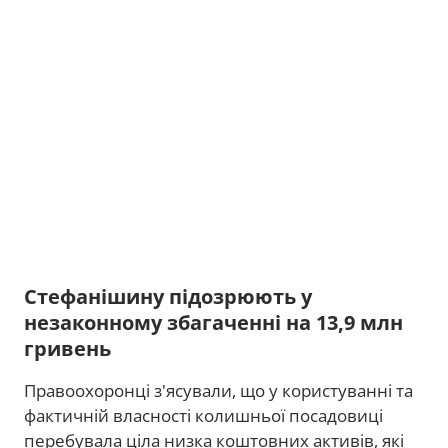
Стефанішину підозрюють у
незаконному збагаченні на 13,9 млн
гривень
Правоохоронці з'ясували, що у користуванні та
фактичній власності колишньої посадовиці
перебувала ціла низка коштовних активів, які