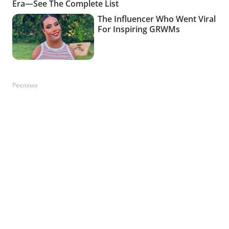
Реклама