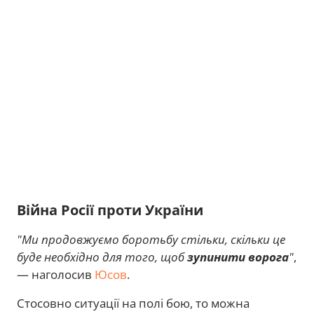
Війна Росії проти України
"Ми продовжуємо боротьбу стільки, скільки це
буде необхідно для того, щоб
зупинити ворога
"
,
— наголосив
Юсов
.
Стосовно ситуації на полі бою, то можна