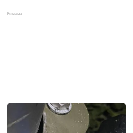
Реклама