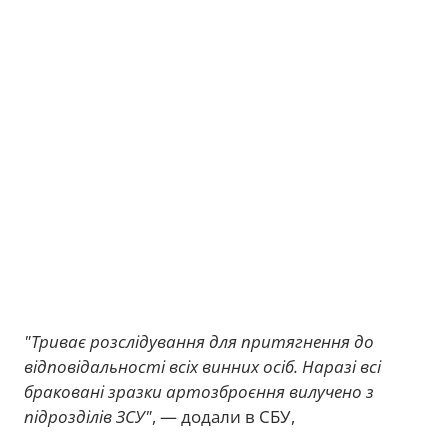
"Триває розслідування для притягнення до
відповідальності всіх винних осіб. Наразі всі
браковані зразки артозброєння вилучено з
підрозділів ЗСУ"
, — додали в СБУ,