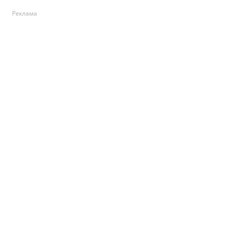
Реклама