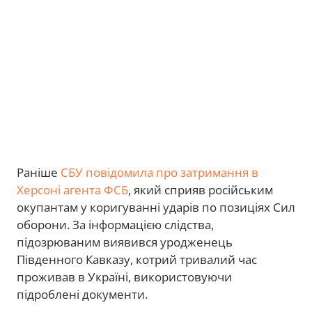
Раніше
СБУ повідомила про затримання в
Херсоні агента ФСБ
, який сприяв російським
окупантам у коригуванні ударів по позиціях Сил
оборони. За інформацією слідства,
підозрюваним виявився уродженець
Південного Кавказу, котрий тривалий час
проживав в Україні, використовуючи
підроблені документи.