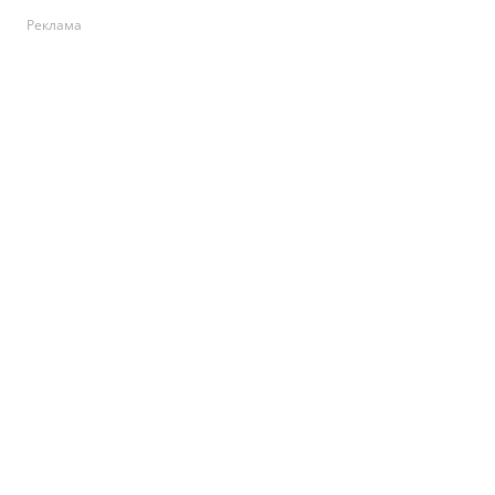
Реклама