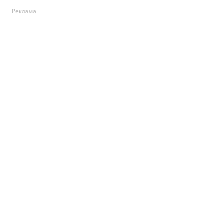
Реклама