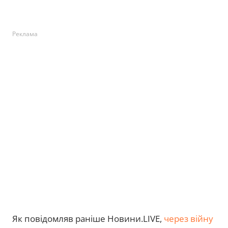
Реклама
Як повідомляв раніше Новини.LIVE,
через війну