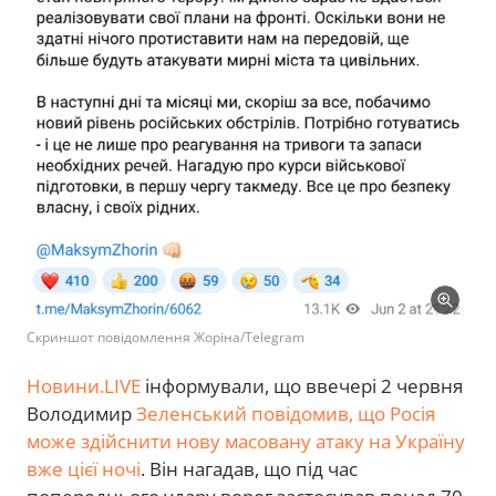
Скриншот повідомлення Жоріна/Telegram
Новини.LIVE
інформували, що ввечері 2 червня
Володимир
Зеленський повідомив, що Росія
може здійснити нову масовану атаку на Україну
вже цієї ночі
. Він нагадав, що під час