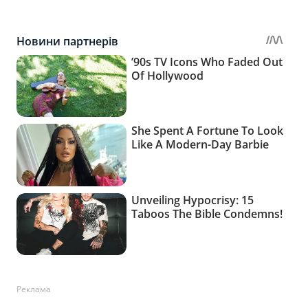
Реклама