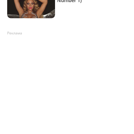
Реклама