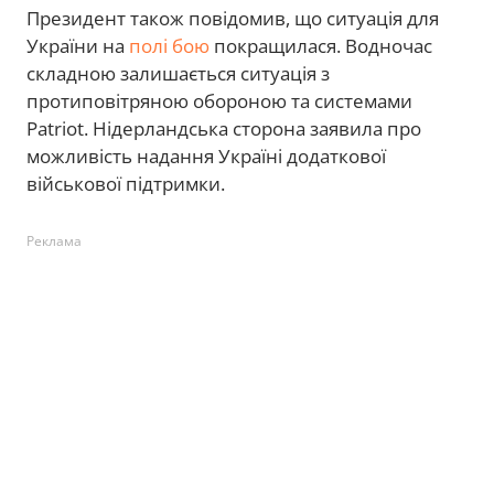
Президент також повідомив, що ситуація для
України на
полі бою
покращилася. Водночас
складною залишається ситуація з
протиповітряною обороною та системами
Patriot. Нідерландська сторона заявила про
можливість надання Україні додаткової
військової підтримки.
Реклама