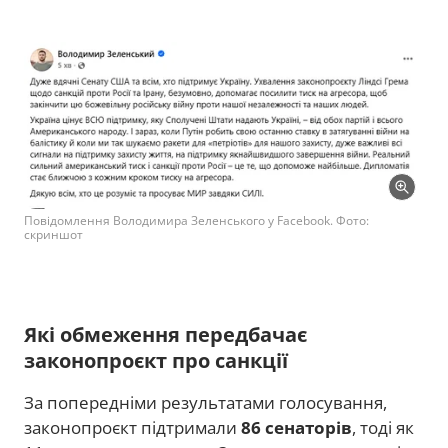
Повідомлення Володимира Зеленського у Facebook. Фото:
скриншот
Які обмеження передбачає
законопроєкт про санкції
За попередніми результатами голосування,
законопроєкт підтримали
86 сенаторів
, тоді як