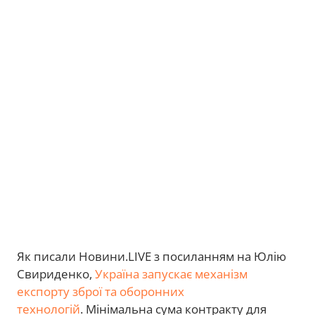
Як писали Новини.LIVE з посиланням на Юлію
Свириденко,
Україна запускає механізм
експорту зброї та оборонних
технологій
. Мінімальна сума контракту для