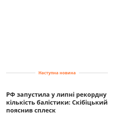
Наступна новина
РФ запустила у липні рекордну
кількість балістики: Скібіцький
пояснив сплеск