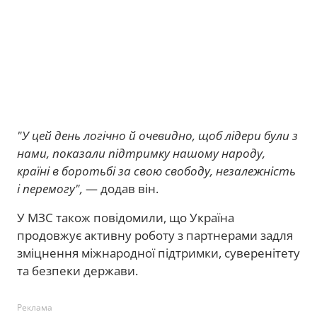
"У цей день логічно й очевидно, щоб лідери були з
нами, показали підтримку нашому народу,
країні в боротьбі за свою свободу, незалежність
і перемогу",
— додав він.
У МЗС також повідомили, що Україна
продовжує активну роботу з партнерами задля
зміцнення міжнародної підтримки, суверенітету
та безпеки держави.
Реклама