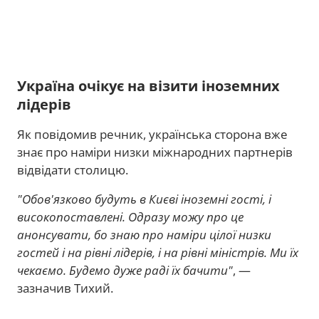
Україна очікує на візити іноземних
лідерів
Як повідомив речник, українська сторона вже
знає про наміри низки міжнародних партнерів
відвідати столицю.
"Обов'язково будуть в Києві іноземні гості, і
високопоставлені. Одразу можу про це
анонсувати, бо знаю про наміри цілої низки
гостей і на рівні лідерів, і на рівні міністрів. Ми їх
чекаємо. Будемо дуже раді їх бачити"
, —
зазначив Тихий.