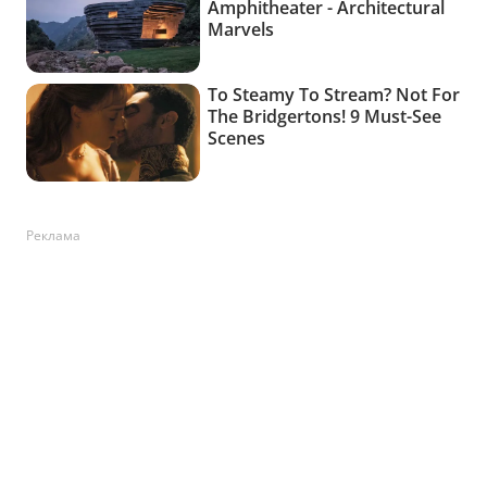
Реклама