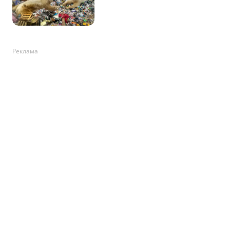
Реклама