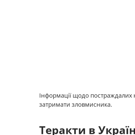
Інформації щодо постраждалих 
затримати зловмисника.
Теракти в Україн