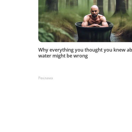
Реклама