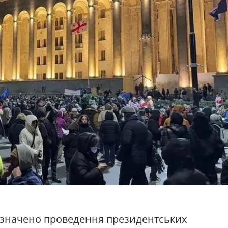
ризначено проведення президентських