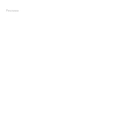
Реклама