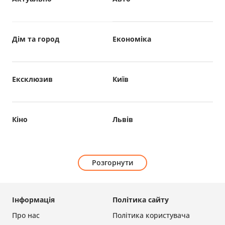
Дім та город
Економіка
Ексклюзив
Київ
Кіно
Львів
Розгорнути
Інформація
Політика сайту
Про нас
Політика користувача