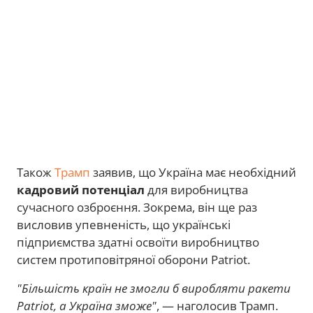
Також
Трамп
заявив, що Україна має необхідний
кадровий потенціал
для виробництва
сучасного озброєння. Зокрема, він ще раз
висловив упевненість, що українські
підприємства здатні освоїти виробництво
систем протиповітряної оборони Patriot.
"Більшість країн не змогли б виробляти ракети
Patriot, а Україна зможе"
, — наголосив Трамп.