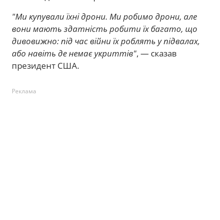
"Ми купували їхні дрони. Ми робимо дрони, але
вони мають здатність робити їх багато, що
дивовижно: під час війни їх роблять у підвалах,
або навіть де немає укриттів"
, — сказав
президент США.
Реклама