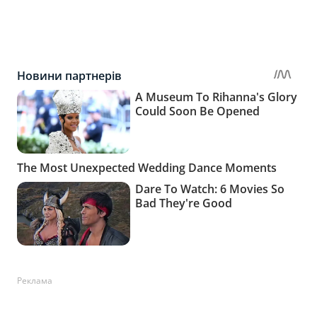
Реклама