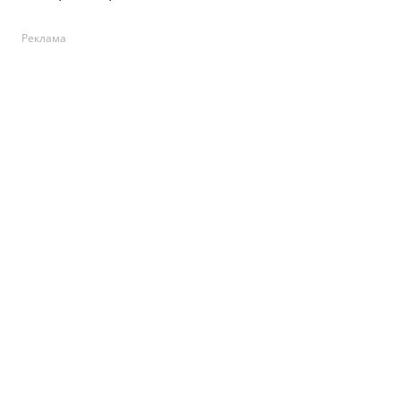
Реклама