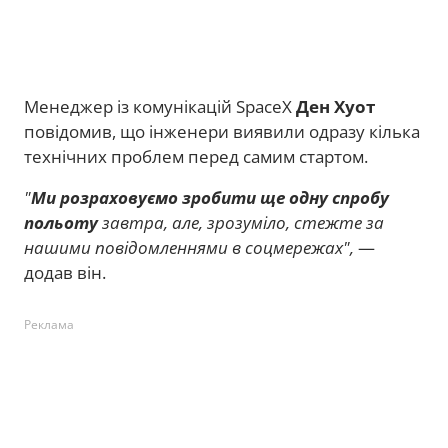
Менеджер із комунікацій SpaceX
Ден Хуот
повідомив, що інженери виявили одразу кілька
технічних проблем перед самим стартом.
"
Ми розраховуємо зробити ще одну спробу
польоту
завтра, але, зрозуміло, стежте за
нашими повідомленнями в соцмережах",
—
додав він.
Реклама