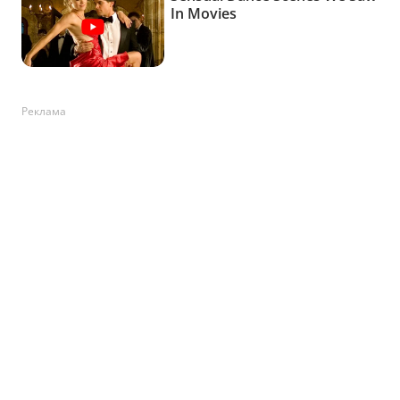
Реклама