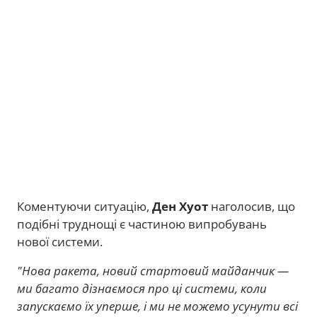
Коментуючи ситуацію,
Ден Хуот
наголосив, що
подібні труднощі є частиною випробувань
нової системи.
"Нова ракета, новий стартовий майданчик —
ми багато дізнаємося про ці системи, коли
запускаємо їх уперше, і ми не можемо усунути всі