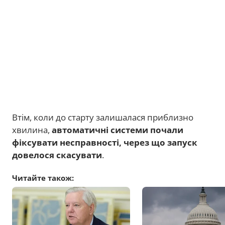
Втім, коли до старту залишалася приблизно
хвилина,
автоматичні системи почали
фіксувати несправності, через що запуск
довелося скасувати
.
Читайте також: