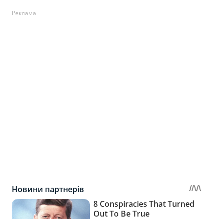
Реклама