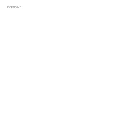
Реклама