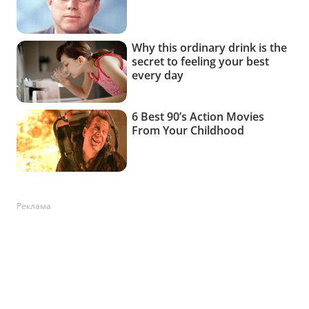
Реклама