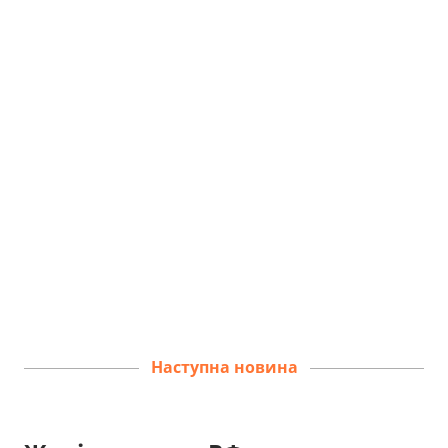
Наступна новина