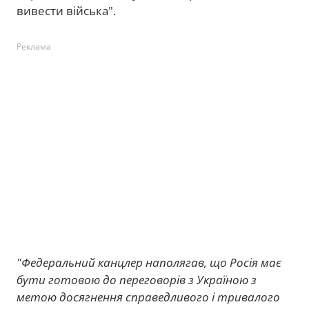
вивести війська".
Реклама
"Федеральний канцлер наполягав, що Росія має
бути готовою до переговорів з Україною з
метою досягнення справедливого і тривалого