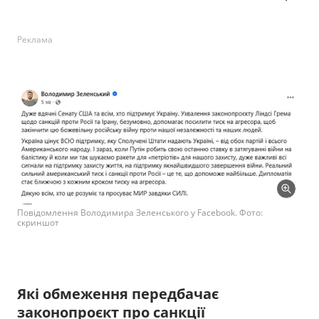
Реклама
Повідомлення Володимира Зеленського у Facebook. Фото:
скриншот
Які обмеження передбачає
законопроєкт про санкції