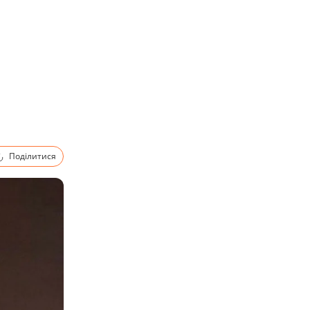
Поділитися