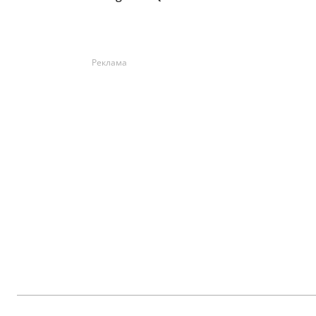
Реклама