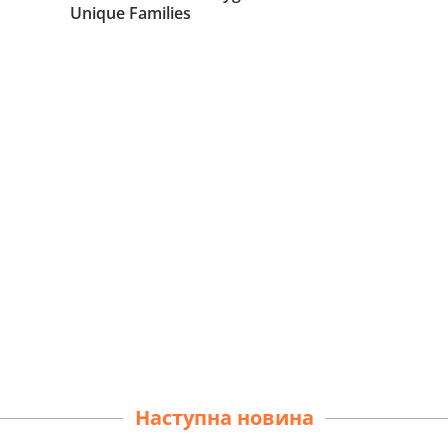
Наступна новина