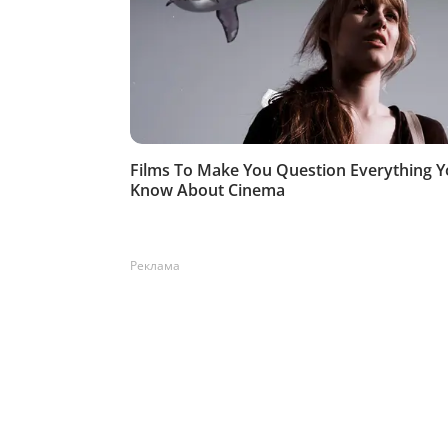
Реклама