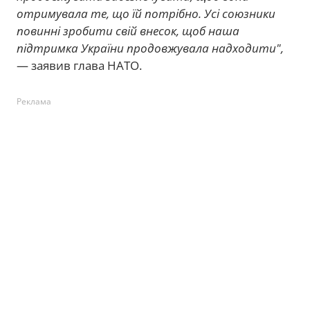
отримувала те, що їй потрібно. Усі союзники
повинні зробити свій внесок, щоб наша
підтримка України продовжувала надходити",
— заявив глава НАТО.
Реклама