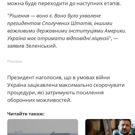
можна буде переходити до наступних етапів.
"Рішення — воно є. Воно було ухвалене
президентом Сполучених Штатів, іншими
важливими державними інституціями Америки.
Україна має отримати відповідні ліцензії"
, —
заявив Зеленський.
Реклама
Президент наголосив, що в умовах війни
Україна зацікавлена максимально скорочувати
процедури, які затримують посилення
оборонних можливостей.
Читайте також: