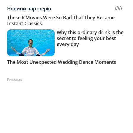
Реклама