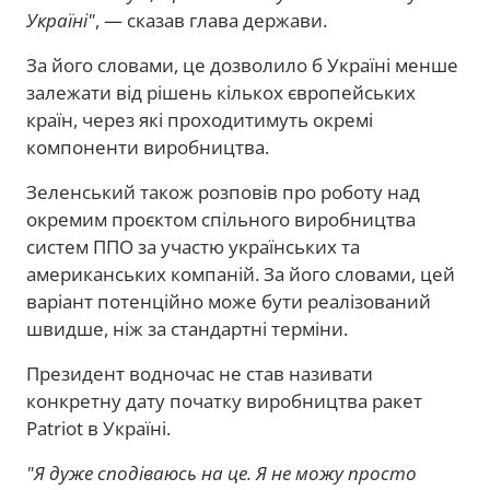
Україні"
, — сказав глава держави.
За його словами, це дозволило б Україні менше
залежати від рішень кількох європейських
країн, через які проходитимуть окремі
компоненти виробництва.
Зеленський також розповів про роботу над
окремим проєктом спільного виробництва
систем ППО за участю українських та
американських компаній. За його словами, цей
варіант потенційно може бути реалізований
швидше, ніж за стандартні терміни.
Президент водночас не став називати
конкретну дату початку виробництва ракет
Patriot в Україні.
"Я дуже сподіваюсь на це. Я не можу просто