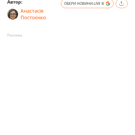
Автор:
ОБЕРИ НОВИНИ.LIVE В
Анастасія
Постоєнко
Реклама