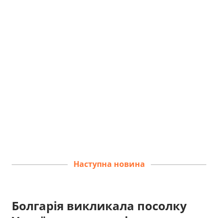
Наступна новина
Болгарія викликала посолку