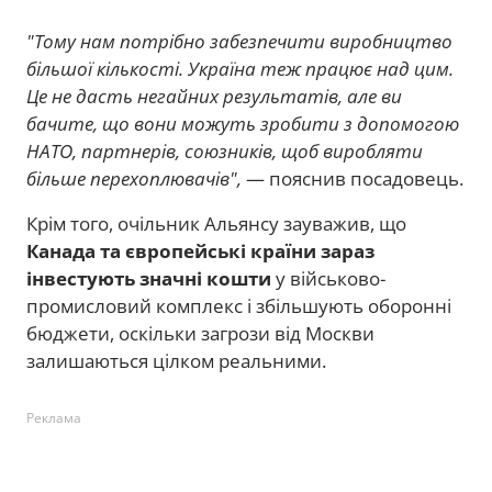
"Тому нам потрібно забезпечити виробництво
більшої кількості. Україна теж працює над цим.
Це не дасть негайних результатів, але ви
бачите, що вони можуть зробити з допомогою
НАТО, партнерів, союзників, щоб виробляти
більше перехоплювачів",
— пояснив посадовець.
Крім того, очільник Альянсу зауважив, що
Канада та європейські країни зараз
інвестують значні кошти
у військово-
промисловий комплекс і збільшують оборонні
бюджети, оскільки загрози від Москви
залишаються цілком реальними.
Реклама