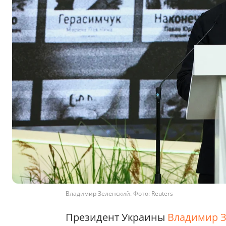
Владимир Зеленский. Фото: Reuters
Президент Украины
Владимир 