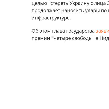
целью "стереть Украину с лица 
продолжает наносить удары по
инфраструктуре.
Об этом глава государства
заяв
премии "Четыре свободы" в Нид