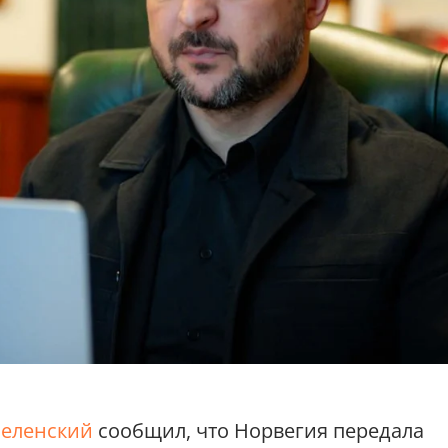
Зеленский
сообщил, что Норвегия передала