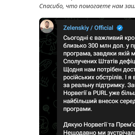
Спасибо, что помогаете нам за