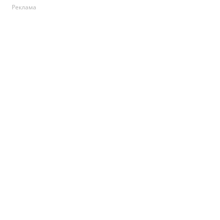
Реклама