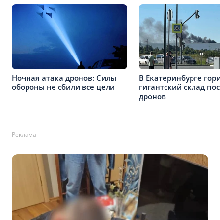
Ночная атака дронов: Силы
В Екатеринбурге гор
обороны не сбили все цели
гигантский склад пос
дронов
Реклама