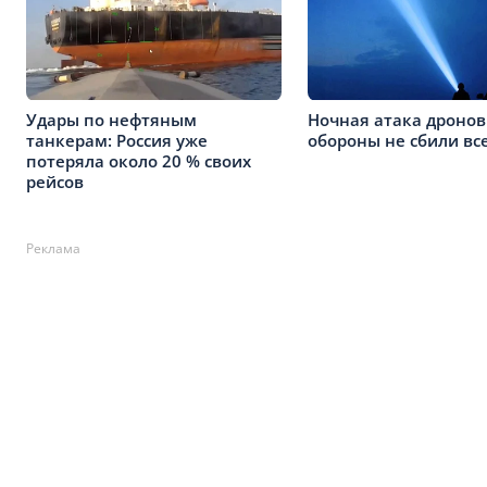
Удары по нефтяным
Ночная атака дронов
танкерам: Россия уже
обороны не сбили вс
потеряла около 20 % своих
рейсов
Реклама