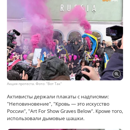
Акция протеста. Фото: "Вот Так"
Активисты держали плакаты с надписями:
"Неповиновение", "Кровь — это искусство
России", "Art For Show Graves Below". Кроме того,
использовали дымовые шашки.