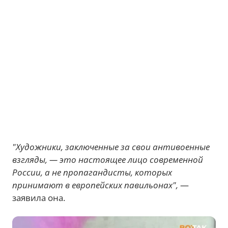
"Художники, заключенные за свои антивоенные
взгляды, — это настоящее лицо современной
России, а не пропагандисты, которых
принимают в европейских павильонах",
—
заявила она.