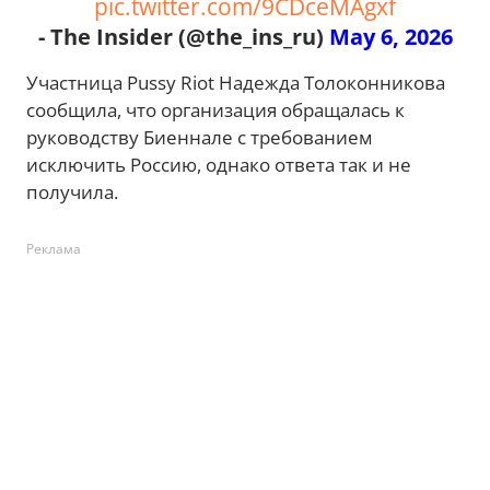
pic.twitter.com/9CDceMAgxf
- The Insider (@the_ins_ru)
May 6, 2026
Участница Pussy Riot Надежда Толоконникова
сообщила, что организация обращалась к
руководству Биеннале с требованием
исключить Россию, однако ответа так и не
получила.
Реклама