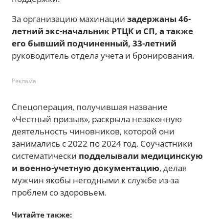
За организацию махинации
задержаны 46-
летний экс-начальник РТЦК и СП, а также
его бывший подчиненный, 33-летний
руководитель отдела учета и бронирования.
Реклама
Спецоперация, получившая название
«Честный призыв», раскрыла незаконную
деятельность чиновников, которой они
занимались с 2022 по 2024 год. Соучастники
систематически
подделывали медицинскую
и военно-учетную документацию
, делая
мужчин якобы негодными к службе из-за
проблем со здоровьем.
Читайте также: