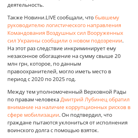
деятельность.
Также Новини.LIVE сообщали, что
бывшему
руководителю логистического направления
Командования Воздушных сил Вооруженных
сил Украины сообщили о новом подозрении
.
На этот раз следствие инкриминирует ему
незаконное обогащение на сумму свыше 20
млн грн, которое, по данным
правоохранителей, могло иметь место в
период с 2020 по 2025 год.
Между тем уполномоченный Верховной Рады
по правам человека
Дмитрий Лубинец обратил
внимание на наличие коррупционных рисков в
сфере мобилизации
. Он подтвердил, что
граждане пытаются уклониться от исполнения
воинского долга с помощью взяток.