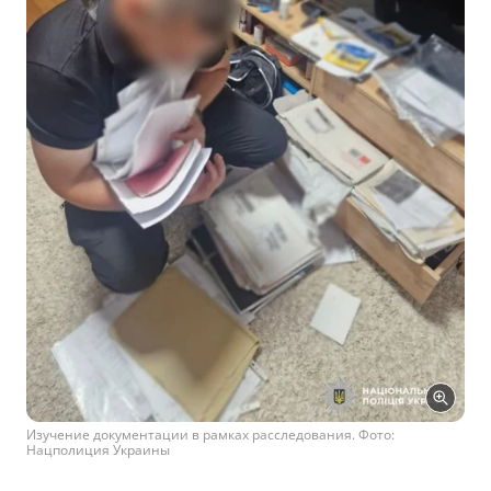
Изучение документации в рамках расследования. Фото:
Нацполиция Украины