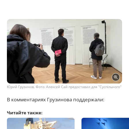
Юрий Грузинов. Фото: Алексей Сай предоставил для "Суспільного"
В комментариях Грузинова поддержали:
Читайте также: