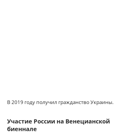
В 2019 году получил гражданство Украины.
Участие России на Венецианской
биеннале