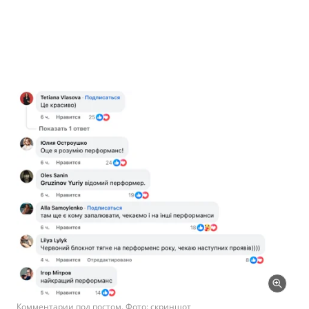
Комментарии под постом. Фото: скриншот