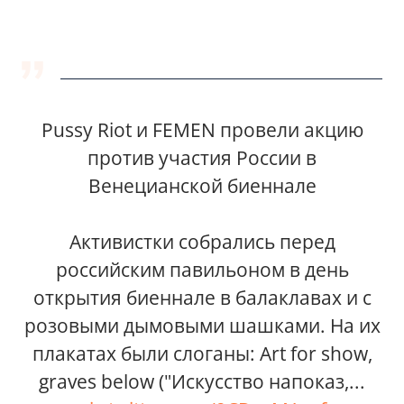
Pussy Riot и FEMEN провели акцию
против участия России в
Венецианской биеннале
Активистки собрались перед
российским павильоном в день
открытия биеннале в балаклавах и с
розовыми дымовыми шашками. На их
плакатах были слоганы: Art for show,
graves below ("Искусство напоказ,...