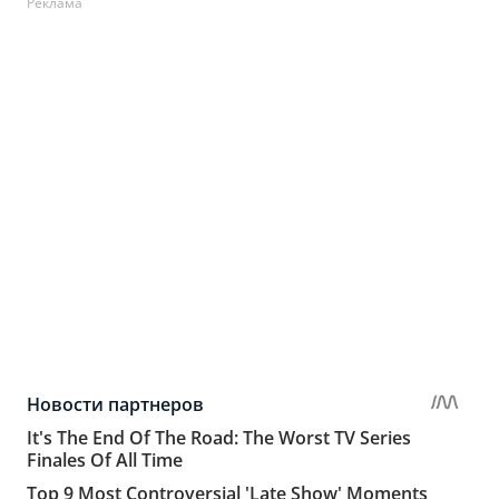
Реклама