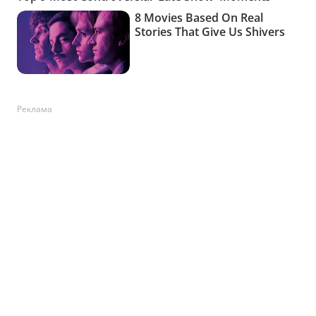
Реклама