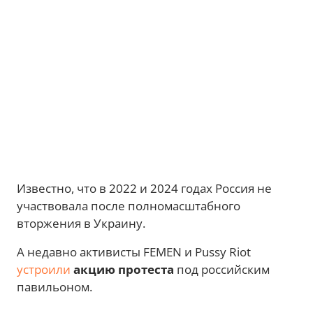
Известно, что в 2022 и 2024 годах Россия не
участвовала после полномасштабного
вторжения в Украину.
А недавно активисты FEMEN и Pussy Riot
устроили
акцию протеста
под российским
павильоном.