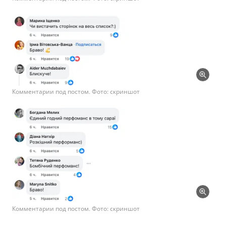
Комментарии под постом. Фото: скриншот
Комментарии под постом. Фото: скриншот