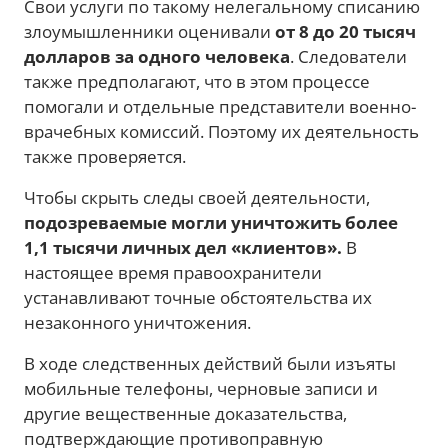
Свои услуги по такому нелегальному списанию
злоумышленники оценивали
от 8 до 20 тысяч
долларов за одного человека
. Следователи
также предполагают, что в этом процессе
помогали и отдельные представители военно-
врачебных комиссий. Поэтому их деятельность
также проверяется.
Чтобы скрыть следы своей деятельности,
подозреваемые могли уничтожить более
1,1 тысячи личных дел «клиентов».
В
настоящее время правоохранители
устанавливают точные обстоятельства их
незаконного уничтожения.
В ходе следственных действий были изъяты
мобильные телефоны, черновые записи и
другие вещественные доказательства,
подтверждающие противоправную