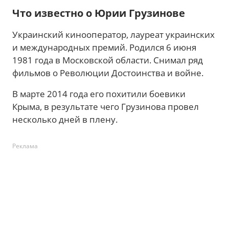
Что известно о Юрии Грузинове
Украинский кинооператор, лауреат украинских
и международных премий. Родился 6 июня
1981 года в Московской области. Снимал ряд
фильмов о Революции Достоинства и войне.
В марте 2014 года его похитили боевики
Крыма, в результате чего Грузинова провел
несколько дней в плену.
Реклама