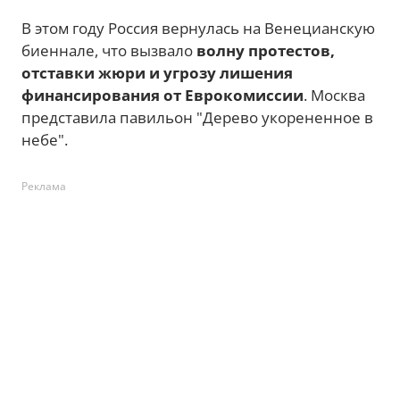
В этом году Россия вернулась на Венецианскую
биеннале, что вызвало
волну протестов,
отставки жюри и угрозу лишения
финансирования от Еврокомиссии
.
Москва
представила павильон "Дерево укорененное в
небе".
Реклама