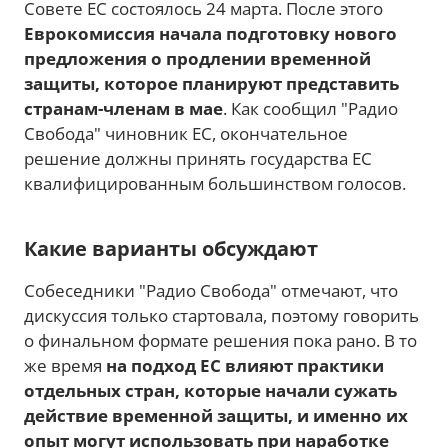
Совете ЕС состоялось 24 марта. После этого
Еврокомиссия начала подготовку нового
предложения о продлении временной
защиты, которое планируют представить
странам-членам в мае
. Как сообщил "Радио
Свобода" чиновник ЕС, окончательное
решение должны принять государства ЕС
квалифицированным большинством голосов.
Какие варианты обсуждают
Собеседники "Радио Свобода" отмечают, что
дискуссия только стартовала, поэтому говорить
о финальном формате решения пока рано. В то
же время
на подход ЕС влияют практики
отдельных стран, которые начали сужать
действие временной защиты, и именно их
опыт могут использовать при наработке