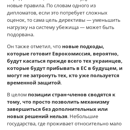
новые правила. По словам одного из
дипломатов, если это потребует сложных
оценок, то сама цель директивы — уменьшить
нагрузку на систему убежища — может быть
подорвана.
Он также отметил, что
новые подходы,
которые готовит Еврокомиссия, вероятно,
будут касаться прежде всего тех украинцев,
которые будут прибывать в ЕС в будущем, и
могут не затронуть тех, кто уже пользуется
временной защитой
.
В целом
позиции стран-членов сводятся к
тому, что просто позволить механизму
завершиться без дополнительных или
новых решений нельзя
. Небольшие
государства, где проживает относительно мало