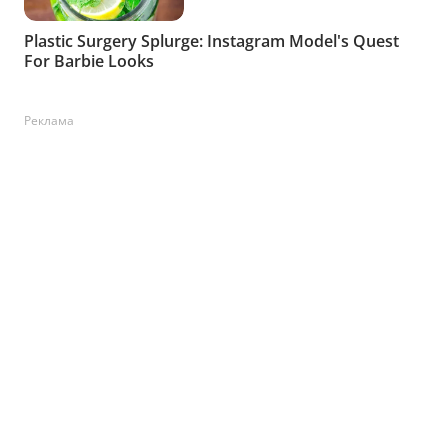
Реклама