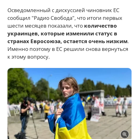
Осведомленный с дискуссией чиновник ЕС
сообщил "Радио Свобода", что итоги первых
шести месяцев показали, что
количество
украинцев, которые изменили статус в
странах Евросоюза, остается очень низким
.
Именно поэтому в ЕС решили снова вернуться
к этому вопросу.