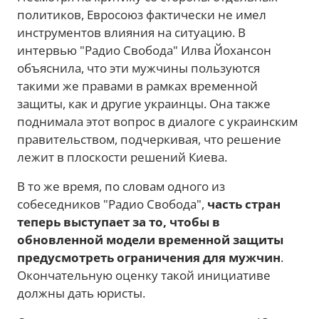
политиков, Евросоюз фактически не имел
инструментов влияния на ситуацию. В
интервью "Радио Свобода" Илва Йохансон
объяснила, что эти мужчины пользуются
такими же правами в рамках временной
защиты, как и другие украинцы. Она также
поднимала этот вопрос в диалоге с украинским
правительством, подчеркивая, что решение
лежит в плоскости решений Киева.
В то же время, по словам одного из
собеседников "Радио Свобода",
часть стран
теперь выступает за то, чтобы в
обновленной модели временной защиты
предусмотреть ограничения для мужчин
.
Окончательную оценку такой инициативе
должны дать юристы.