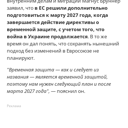
внутренним делам и миграции Магнус Бруннер
заявил, что
в ЕС решили дополнительно
подготовиться к марту 2027 года, когда
завершается действие директивы о
временной защите, с учетом того, что
война в Украине продолжается
. В то же
время он дал понять, что сохранять нынешний
подход без изменений в Евросоюзе не
планируют.
"Временная защита — как и следует из
названия — является временной защитой,
поэтому нам нужен следующий план и после
марта 2027 года",
— пояснил он.
Реклама