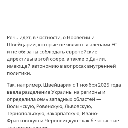
Речь идет, в частности, о Норвегии и
Швейцарии, которые не являются членами ЕС
и не обязаны соблюдать европейские
директивы в этой сфере, а также о Дании,
имеющей автономию в вопросах внутренней
политики.
Так, например, Швейцария с 1 ноября 2025 года
ввела разделение Украины на регионы и
определила семь западных областей —
Волынскую, Ровенскую, Львовскую,
Тернопольскую, Закарпатскую, Ивано-
Франковскую и Черновицкую - как безопасные
для возвращения.