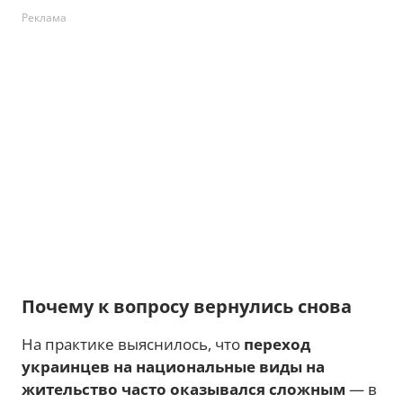
Реклама
Почему к вопросу вернулись снова
На практике выяснилось, что
переход
украинцев на национальные виды на
жительство часто оказывался сложным
— в