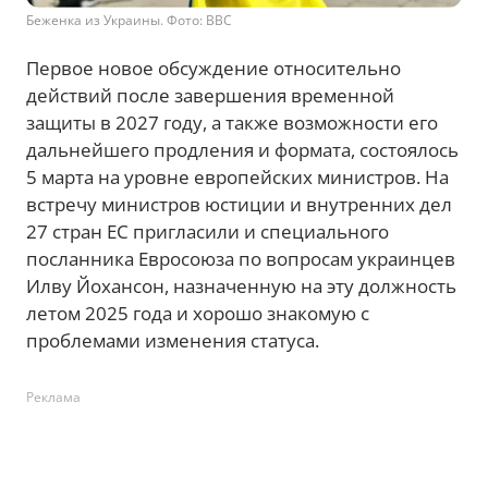
Беженка из Украины. Фото: BBC
Первое новое обсуждение относительно
действий после завершения временной
защиты в 2027 году, а также возможности его
дальнейшего продления и формата, состоялось
5 марта на уровне европейских министров. На
встречу министров юстиции и внутренних дел
27 стран ЕС пригласили и специального
посланника Евросоюза по вопросам украинцев
Илву Йохансон, назначенную на эту должность
летом 2025 года и хорошо знакомую с
проблемами изменения статуса.
Реклама