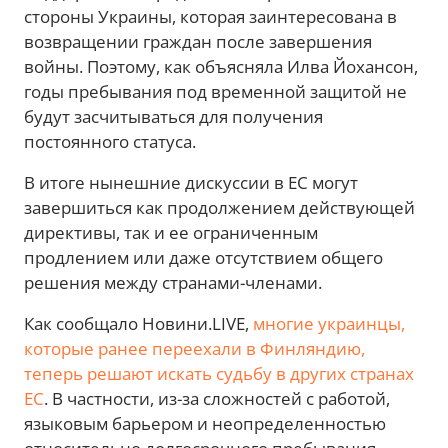
стороны Украины, которая заинтересована в
возвращении граждан после завершения
войны. Поэтому, как объясняла Илва Йохансон,
годы пребывания под временной защитой не
будут засчитываться для получения
постоянного статуса.
В итоге нынешние дискуссии в ЕС могут
завершиться как продолжением действующей
директивы, так и ее ограниченным
продлением или даже отсутствием общего
решения между странами-членами.
Как сообщало Новини.LIVE,
многие украинцы,
которые ранее переехали в Финляндию,
теперь решают искать судьбу в других странах
ЕС
. В частности, из-за сложностей с работой,
языковым барьером и неопределенностью