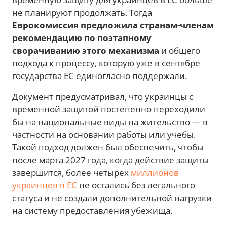
не планируют продолжать. Тогда
Еврокомиссия предложила странам-членам
рекомендацию по поэтапному
сворачиванию этого механизма
и общего
подхода к процессу, которую уже в сентябре
государства ЕС единогласно поддержали.
Документ предусматривал, что украинцы с
временной защитой постепенно переходили
бы на национальные виды на жительство — в
частности на основании работы или учебы.
Такой подход должен был обеспечить, чтобы
после марта 2027 года, когда действие защиты
завершится, более четырех
миллионов
украинцев в ЕС
не остались без легального
статуса и не создали дополнительной нагрузки
на систему предоставления убежища.