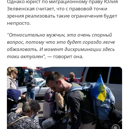
Однако юрист по миграционному праву Юлия
Зелвенская считает, что с правовой точки
зрения реализовать такие ограничения будет
непросто.
"Относительно мужчин, это очень спорный
вопрос, потому что это будет гораздо легче
обжаловать. И момент дискриминации здесь
таки актуален",
— говорит она.