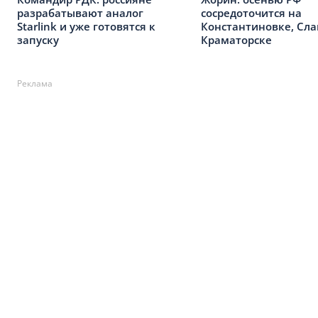
разрабатывают аналог
сосредоточится на
Starlink и уже готовятся к
Константиновке, Сла
запуску
Краматорске
Реклама