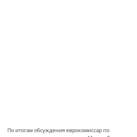
По итогам обсуждения еврокомиссар по