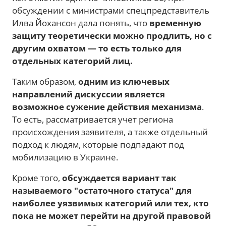
обсуждении с министрами спецпредставитель
Илва Йохансон дала понять, что
временную
защиту теоретически можно продлить, но с
другим охватом — то есть только для
отдельных категорий лиц.
Таким образом,
одним из ключевых
направлений дискуссии является
возможное сужение действия механизма
.
То есть, рассматривается учет региона
происхождения заявителя, а также отдельный
подход к людям, которые подпадают под
мобилизацию в Украине.
Кроме того,
обсуждается вариант так
называемого "остаточного статуса" для
наиболее уязвимых категорий или тех, кто
пока не может перейти на другой правовой