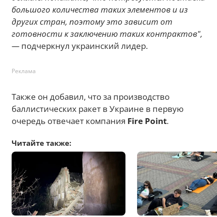
большого количества таких элементов и из
других стран, поэтому это зависит от
готовности к заключению таких контрактов",
—
подчеркнул украинский лидер.
Реклама
Также он добавил, что за производство
баллистических ракет в Украине в первую
очередь отвечает компания
Fire Point
.
Читайте также: