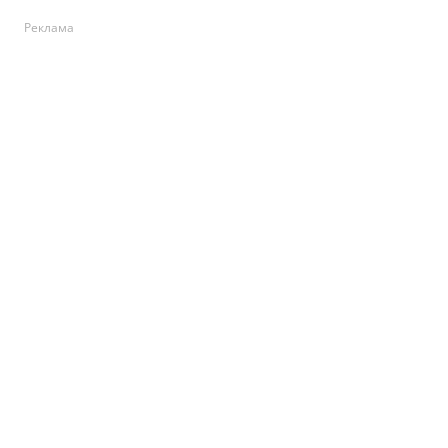
Реклама