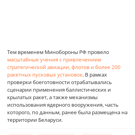
Тем временем Минобороны РФ провело
масштабные учения с привлечением
стратегической авиации, флотов и более 200
ракетных пусковых установок
. В рамках
проверки боеготовности отрабатывались
сценарии применения баллистических и
крылатых ракет, а также механизмы
использования ядерного вооружения, часть
которого, по данным, ранее была размещена на
территории Беларуси.