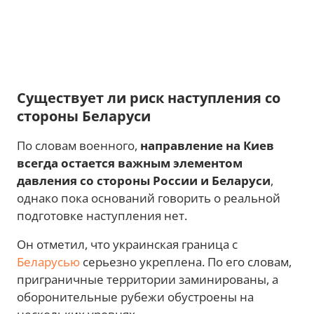
Существует ли риск наступления со
стороны Беларуси
По словам военного,
направление на Киев
всегда остается важным элементом
давления со стороны России и Беларуси
,
однако пока оснований говорить о реальной
подготовке наступления нет.
Он отметил, что украинская граница с
Беларусью
серьезно укреплена. По его словам,
приграничные территории заминированы, а
оборонительные рубежи обустроены на