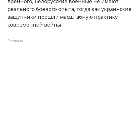
военного, белорусские военные не имеют
реального боевого опыта, тогда как украинские
защитники прошли масштабную практику
современной войны.
Реклама