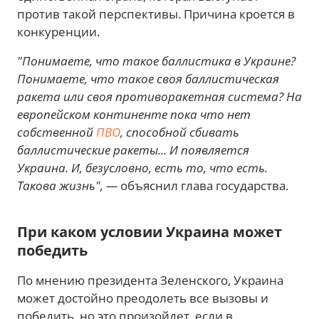
против такой перспективы. Причина кроется в
конкуренции.
"Понимаете, что такое баллистика в Украине?
Понимаете, что такое своя баллистическая
ракета или своя противоракетная система? На
европейском континенте пока что нет
собственной
ПВО
, способной сбивать
баллистические ракеты... И появляется
Украина. И, безусловно, есть то, что есть.
Такова жизнь", —
объяснил глава государства.
При каком условии Украина может
победить
По мнению президента Зеленского, Украина
может достойно преодолеть все вызовы и
победить, но это произойдет, если в