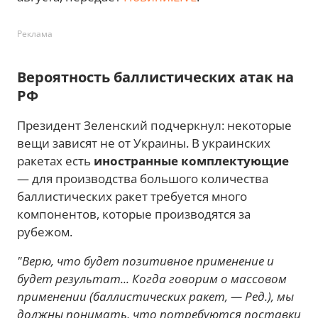
Реклама
Вероятность баллистических атак на
РФ
Президент Зеленский подчеркнул: некоторые
вещи зависят не от Украины. В украинских
ракетах есть
иностранные комплектующие
— для производства большого количества
баллистических ракет требуется много
компонентов, которые производятся за
рубежом.
"Верю, что будет позитивное применение и
будет результат... Когда говорим о массовом
применении (баллистических ракет, — Ред.), мы
должны понимать, что потребуются поставки