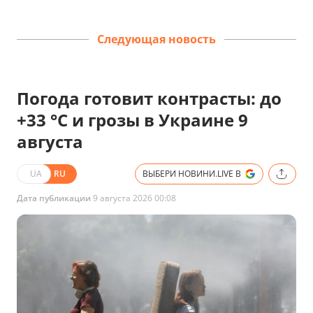
Следующая новость
Погода готовит контрасты: до
+33 °C и грозы в Украине 9
августа
UA
RU
ВЫБЕРИ НОВИНИ.LIVE В
Дата публикации
9 августа 2026 00:08