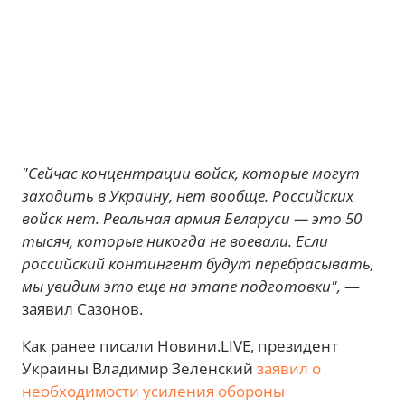
"Сейчас концентрации войск, которые могут
заходить в Украину, нет вообще. Российских
войск нет. Реальная армия Беларуси — это 50
тысяч, которые никогда не воевали. Если
российский контингент будут перебрасывать,
мы увидим это еще на этапе подготовки",
—
заявил Сазонов.
Как ранее писали Новини.LIVE, президент
Украины Владимир Зеленский
заявил о
необходимости усиления обороны