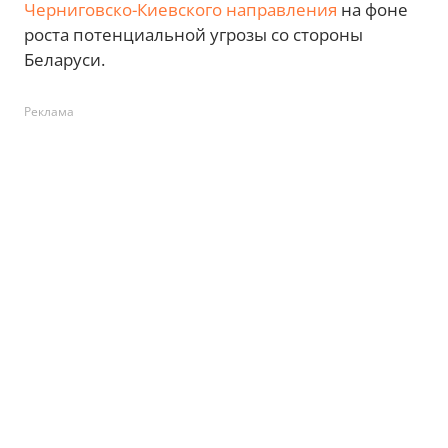
Черниговско-Киевского направления
на фоне
роста потенциальной угрозы со стороны
Беларуси.
Реклама