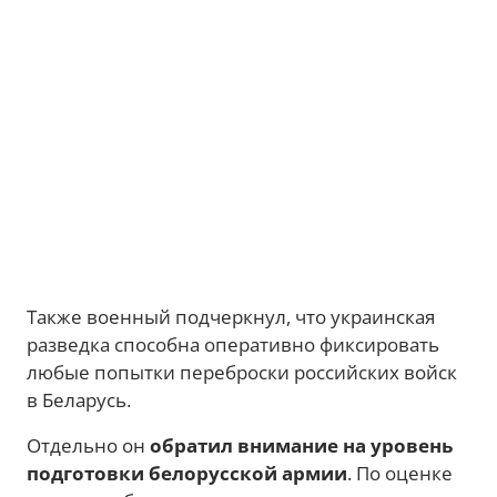
Также военный подчеркнул, что украинская
разведка способна оперативно фиксировать
любые попытки переброски российских войск
в Беларусь.
Отдельно он
обратил внимание на уровень
подготовки белорусской армии
. По оценке