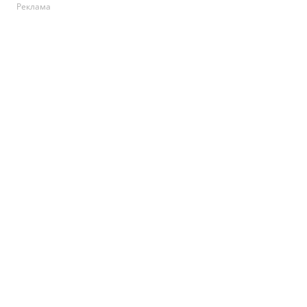
Реклама