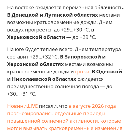
На востоке ожидается переменная облачность.
В Донецкой и Луганской областях
местами
возможны кратковременные дожди. Днем
воздух прогреется до +29...+30 °C,
в
Харьковской области
— до +29 °C.
На юге будет теплее всего. Днем температура
составит +29...+32 °C.
В Запорожской и
Херсонской областях
местами возможны
кратковременные дожди и
грозы
.
В Одесской
и Николаевской областях
ожидается
преимущественно солнечная погода — до
+30...+31 °C.
Новини.LIVE
писали, что
в августе 2026 года
прогнозировались отдельные периоды
повышенной солнечной активности, которые
могли вызывать кратковременные изменения