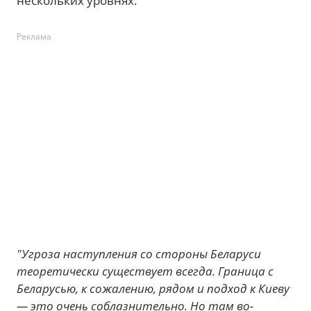
нескольких уровнях.
Реклама
"Угроза наступления со стороны Беларуси
теоретически существует всегда. Граница с
Беларусью, к сожалению, рядом и подход к Киеву
— это очень соблазнительно. Но там во-