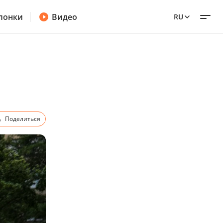
лонки
Видео
RU
Поделиться