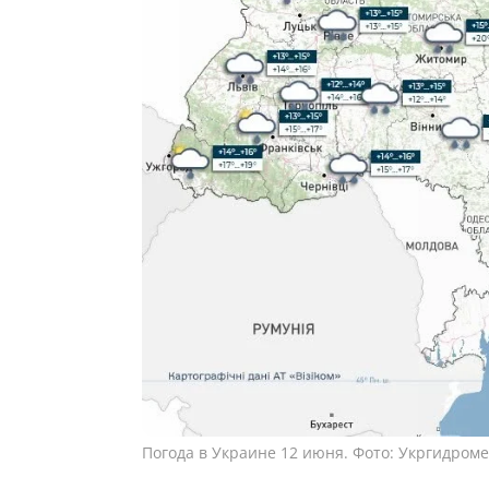
Погода в Украине 12 июня. Фото: Укргидром