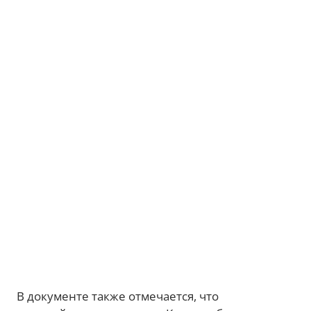
В документе также отмечается, что