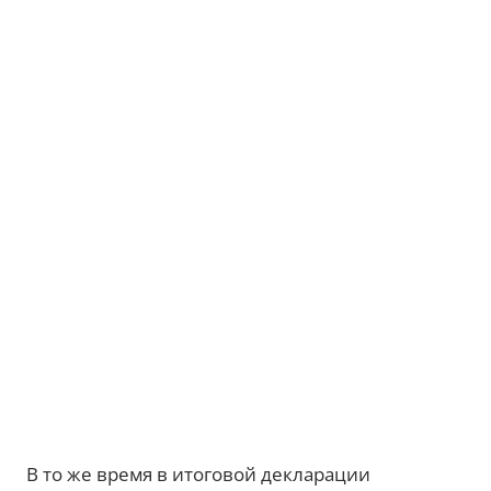
В то же время в итоговой декларации