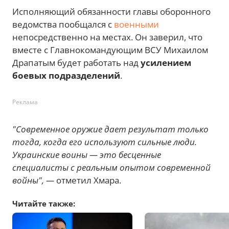
Исполняющий обязанности главы оборонного
ведомства пообщался с
военными
непосредственно на местах. Он заверил, что
вместе с Главнокомандующим ВСУ Михаилом
Драпатым будет работать над
усилением
боевых подразделений
.
Реклама
"Современное оружие дает результат только
тогда, когда его используют сильные люди.
Украинские воины — это бесценные
специалисты с реальным опытом современной
войны", —
отметил Хмара.
Читайте также: