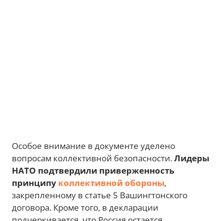
Особое внимание в документе уделено
вопросам коллективной безопасности.
Лидеры
НАТО подтвердили приверженность
принципу
коллективной обороны
,
закрепленному в статье 5 Вашингтонского
договора. Кроме того, в декларации
подчеркивается, что Россия остается