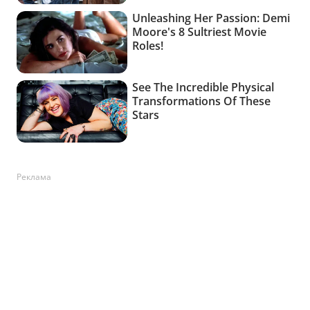
Реклама