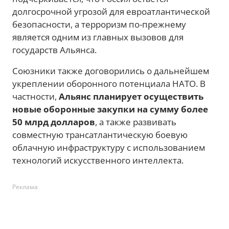
долгосрочной угрозой для евроатлантической
безопасности, а терроризм по-прежнему
является одним из главных вызовов для
государств Альянса.
Союзники также договорились о дальнейшем
укреплении оборонного потенциала НАТО. В
частности,
Альянс планирует осуществить
новые оборонные закупки на сумму более
50 млрд долларов
, а также развивать
совместную трансатлантическую боевую
облачную инфраструктуру с использованием
технологий искусственного интеллекта.
Реклама