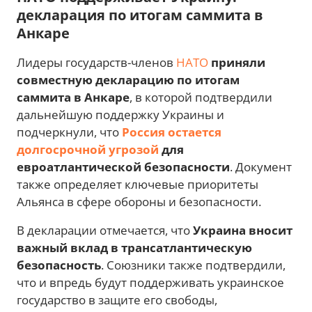
декларация по итогам саммита в
Анкаре
Лидеры государств-членов
НАТО
приняли
совместную декларацию по итогам
саммита в Анкаре
, в которой подтвердили
дальнейшую поддержку Украины и
подчеркнули, что
Россия остается
долгосрочной угрозой
для
евроатлантической безопасности
. Документ
также определяет ключевые приоритеты
Альянса в сфере обороны и безопасности.
В декларации отмечается, что
Украина вносит
важный вклад в трансатлантическую
безопасность
. Союзники также подтвердили,
что и впредь будут поддерживать украинское
государство в защите его свободы,