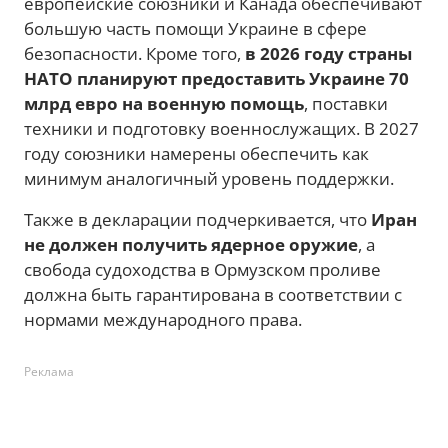
европейские союзники и Канада обеспечивают
большую часть помощи Украине в сфере
безопасности. Кроме того,
в 2026 году страны
НАТО планируют предоставить Украине 70
млрд евро на военную помощь
, поставки
техники и подготовку военнослужащих. В 2027
году союзники намерены обеспечить как
минимум аналогичный уровень поддержки.
Также в декларации подчеркивается, что
Иран
не должен получить ядерное оружие
, а
свобода судоходства в Ормузском проливе
должна быть гарантирована в соответствии с
нормами международного права.
Реклама