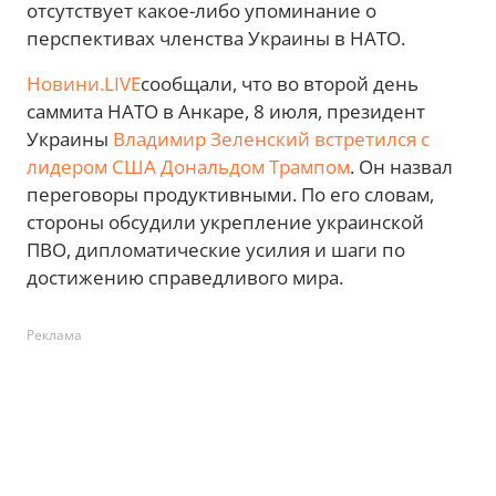
отсутствует какое-либо упоминание о
перспективах членства Украины в НАТО.
Новини.LIVE
сообщали, что во второй день
саммита НАТО в Анкаре, 8 июля, президент
Украины
Владимир Зеленский встретился с
лидером США Дональдом Трампом
. Он назвал
переговоры продуктивными. По его словам,
стороны обсудили укрепление украинской
ПВО, дипломатические усилия и шаги по
достижению справедливого мира.
Реклама