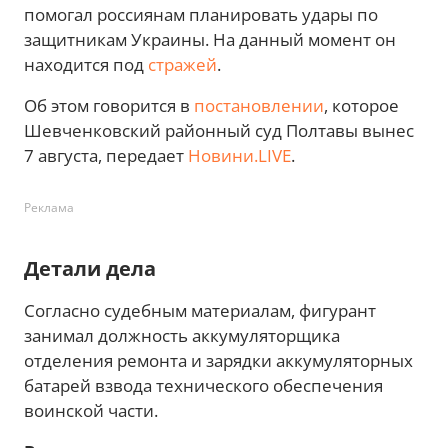
помогал россиянам планировать удары по
защитникам Украины. На данный момент он
находится под
стражей
.
Об этом говорится в
постановлении
, которое
Шевченковский районный суд Полтавы вынес
7 августа, передает
Новини.LIVE
.
Реклама
Детали дела
Согласно судебным материалам, фигурант
занимал должность аккумуляторщика
отделения ремонта и зарядки аккумуляторных
батарей взвода технического обеспечения
воинской части.