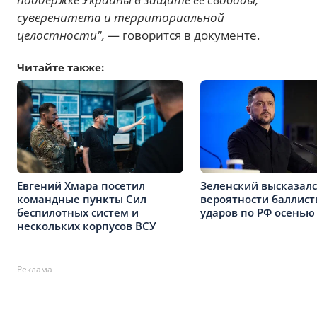
суверенитета и территориальной
целостности",
— говорится в документе.
Читайте также:
Евгений Хмара посетил
Зеленский высказалс
командные пункты Сил
вероятности баллист
беспилотных систем и
ударов по РФ осенью
нескольких корпусов ВСУ
Реклама