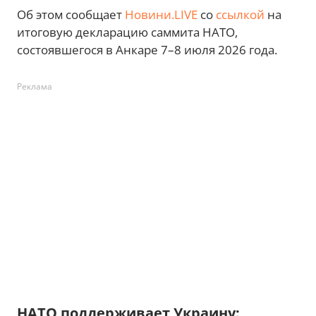
Об этом сообщает
Новини.LIVE
со
ссылкой
на
итоговую декларацию саммита НАТО,
состоявшегося в Анкаре 7–8 июля 2026 года.
Реклама
НАТО поддерживает Украину: