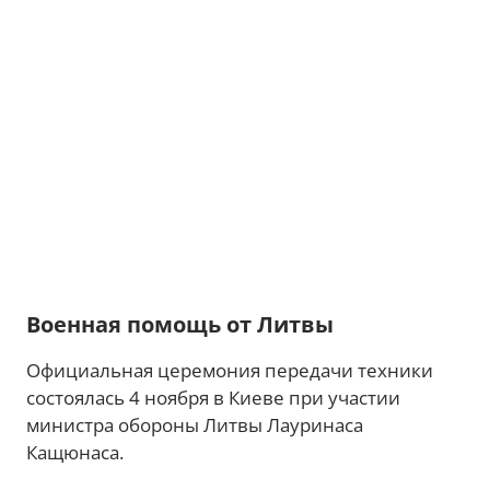
Военная помощь от Литвы
Официальная церемония передачи техники
состоялась 4 ноября в Киеве при участии
министра обороны Литвы Лауринаса
Кащюнаса.