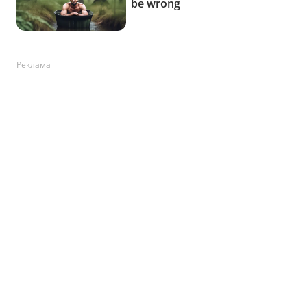
Реклама