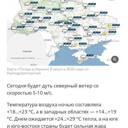
Карта «Погода в Украине 8 августа 2026 года» от
Укргидрометцентра
Сегодня будет дуть северный ветер со
скоростью 5-10 м/с.
Температура воздуха ночью составляла
+18...+23 °С, а в западных областях — +14...+19
°С. Днем ожидается +24...+29 °С тепла, а на юге
и юго-востоке страны будет сильная жара