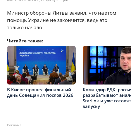
Министр обороны Литвы заявил, что на этом
помощь Украине не закончится, ведь это
только начало.
Читайте также:
В Киеве прошел финальный
Командир РДК: росси
день Совещания послов 2026
разрабатывают анал
Starlink и уже готовят
запуску
Реклама