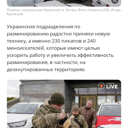
Пикапы, полученные Украиной от Литвы. Фото: Новини.LIVE, Игорь
Кузнецов
Украинские подразделения по
разминированию радостно приняли новую
технику, а именно 230 пикапов и 240
миноискателей, которые имеют целью
ускорить работу и увеличить эффективность
разминирования, в частности, на
деоккупированных территориях.