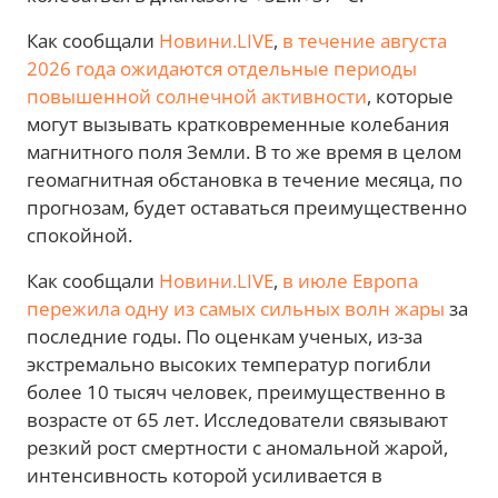
Как сообщали
Новини.LIVE
,
в течение августа
2026 года ожидаются отдельные периоды
повышенной солнечной активности
, которые
могут вызывать кратковременные колебания
магнитного поля Земли. В то же время в целом
геомагнитная обстановка в течение месяца, по
прогнозам, будет оставаться преимущественно
спокойной.
Как сообщали
Новини.LIVE
,
в июле Европа
пережила одну из самых сильных волн жары
за
последние годы. По оценкам ученых, из-за
экстремально высоких температур погибли
более 10 тысяч человек, преимущественно в
возрасте от 65 лет. Исследователи связывают
резкий рост смертности с аномальной жарой,
интенсивность которой усиливается в