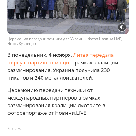
Церемония передачи техники для Украины. Фото: Новини.LIVE,
Игорь Кузнецов
В понедельник, 4 ноября,
Литва передала
первую партию помощи
в рамках коалиции
разминирования. Украина получила 230
пикапов и 240 металлоискателей.
Церемонию передачи техники от
международных партнеров в рамках
разминирования коалиции смотрите в
фоторепортаже от Новини.LIVE.
Реклама