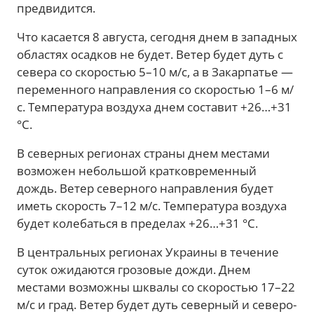
предвидится.
Что касается 8 августа, сегодня днем в западных
областях осадков не будет. Ветер будет дуть с
севера со скоростью 5–10 м/с, а в Закарпатье —
переменного направления со скоростью 1–6 м/
с. Температура воздуха днем составит +26…+31
°С.
В северных регионах страны днем местами
возможен небольшой кратковременный
дождь. Ветер северного направления будет
иметь скорость 7–12 м/с. Температура воздуха
будет колебаться в пределах +26…+31 °С.
В центральных регионах Украины в течение
суток ожидаются грозовые дожди. Днем
местами возможны шквалы со скоростью 17–22
м/с и град. Ветер будет дуть северный и северо-