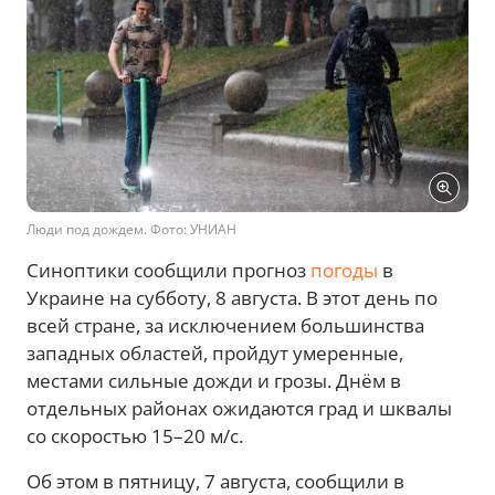
Люди под дождем. Фото: УНИАН
Синоптики сообщили прогноз
погоды
в
Украине на субботу, 8 августа. В этот день по
всей стране, за исключением большинства
западных областей, пройдут умеренные,
местами сильные дожди и грозы. Днём в
отдельных районах ожидаются град и шквалы
со скоростью 15–20 м/с.
Об этом в пятницу, 7 августа, сообщили в