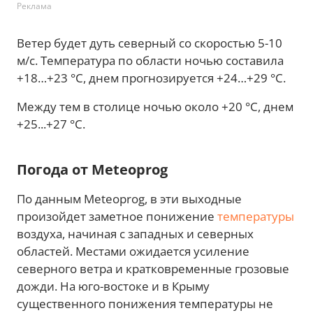
Реклама
Ветер будет дуть северный со скоростью 5-10
м/с. Температура по области ночью составила
+18…+23 °С, днем прогнозируется +24…+29 °С.
Между тем в столице ночью около +20 °С, днем
+25...+27 °С.
Погода от Meteoprog
По данным Meteoprog, в эти выходные
произойдет заметное понижение
температуры
воздуха, начиная с западных и северных
областей. Местами ожидается усиление
северного ветра и кратковременные грозовые
дожди. На юго-востоке и в Крыму
существенного понижения температуры не