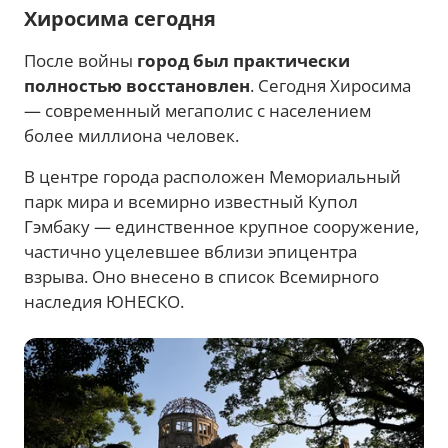
Хиросима сегодня
После войны
город был практически
полностью восстановлен
. Сегодня Хиросима
— современный мегаполис с населением
более миллиона человек.
В центре города расположен Мемориальный
парк мира и всемирно известный Купол
Гэмбаку — единственное крупное сооружение,
частично уцелевшее вблизи эпицентра
взрыва. Оно внесено в список Всемирного
наследия ЮНЕСКО.