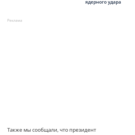
ядерного удара
Реклама
Также мы сообщали, что президент