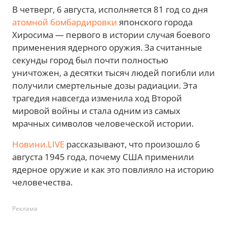
В четверг, 6 августа, исполняется 81 год со дня
атомной бомбардировки
японского города
Хиросима — первого в истории случая боевого
применения ядерного оружия. За считанные
секунды город был почти полностью
уничтожен, а десятки тысяч людей погибли или
получили смертельные дозы радиации. Эта
трагедия навсегда изменила ход Второй
мировой войны и стала одним из самых
мрачных символов человеческой истории.
Новини.LIVE
рассказывают, что произошло 6
августа 1945 года, почему США применили
ядерное оружие и как это повлияло на историю
человечества.
Реклама