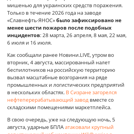
мишенью для украинских средств поражения.
Только в течение 2026 года на заводе
«Славнефть-ЯНОС»
было зафиксировано не
менее шести пожаров после подобных
инцидентов
: 28 марта, 26 апреля, 8 мая, 22 мая,
6 июля и 16 июля.
Как сообщали ранее Новини.LIVE, утром во
вторник, 4 августа, массированный налет
беспилотников на российскую территорию
вызвал масштабные возгорания на ряде
промышленных и логистических предприятий
в нескольких областях.
В Сизране загорелся
нефтеперерабатывающий завод
вместе со
складскими помещениями маркетплейса.
В свою очередь, уже на следующую ночь, 5
августа, ударные БПЛА
атаковали крупный