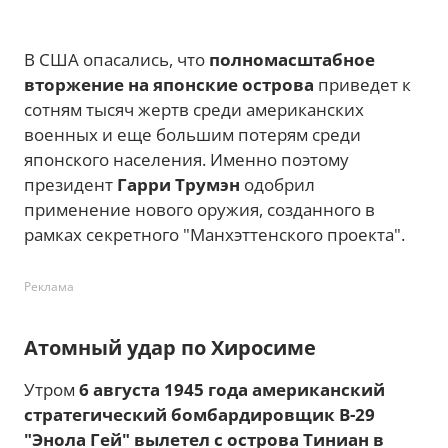
В США опасались, что
полномасштабное
вторжение на японские острова
приведет к
сотням тысяч жертв среди американских
военных и еще большим потерям среди
японского населения. Именно поэтому
президент
Гарри Трумэн
одобрил
применение нового оружия, созданного в
рамках секретного "Манхэттенского проекта".
Реклама
Атомный удар по Хиросиме
Утром
6 августа 1945 года американский
стратегический бомбардировщик B-29
"Энола Гей" вылетел с острова Тиниан в