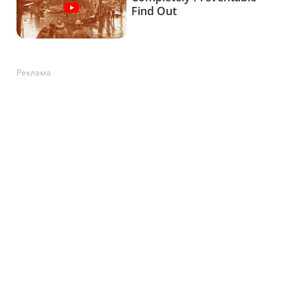
Реклама