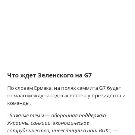
Что ждет Зеленского на G7
По словам Ермака, на полях саммита G7 будет
немало международных встреч у президента и
команды.
"Важные темы — оборонная поддержка
Украины, санкции, экономическое
сотрудничество, инвестиции в наш ВПК",
—