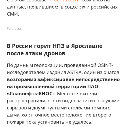
данные, появившиеся в соцсетях и российских
СМИ.
Реклама
В России горит НПЗ в Ярославле
после атаки дронов
По данным геолокации, проведенной OSINT-
исследователем издания ASTRA, один из очагов
возгорания зафиксирован непосредственно
на промышленной территории ПАО
«Славнефть-ЯНОС
». Местные жители
распространили в сети видеозаписи со звуками
взрывов и двумя густыми столбами тёмного
дыма, хотя точное местоположение второго
пожара пока установить не удалось.