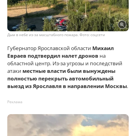
Дым в небе из-за масштабного пожара. Фото: соцсети
Губернатор Ярославской области
Михаил
Евраев подтвердил налет дронов
на
областной центр. Из-за угрозы и последствий
атаки
местные власти были вынуждены
полностью перекрыть автомобильный
выезд из Ярославля в направлении Москвы
.
Реклама