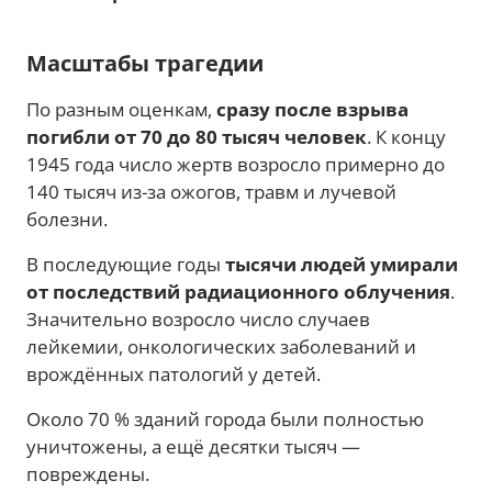
Масштабы трагедии
По разным оценкам,
сразу после взрыва
погибли от 70 до 80 тысяч человек
. К концу
1945 года число жертв возросло примерно до
140 тысяч из-за ожогов, травм и лучевой
болезни.
В последующие годы
тысячи людей умирали
от последствий радиационного облучения
.
Значительно возросло число случаев
лейкемии, онкологических заболеваний и
врождённых патологий у детей.
Около 70 % зданий города были полностью
уничтожены, а ещё десятки тысяч —
повреждены.