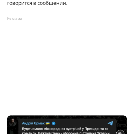
говорится в сообщении.
Реклама