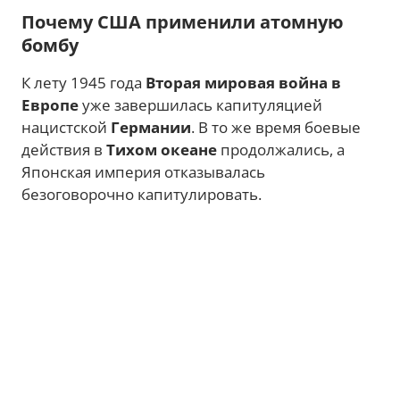
Почему США применили атомную
бомбу
К лету 1945 года
Вторая мировая война в
Европе
уже завершилась капитуляцией
нацистской
Германии
. В то же время боевые
действия в
Тихом океане
продолжались, а
Японская империя отказывалась
безоговорочно капитулировать.