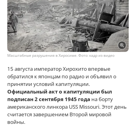
Масштабные разрушения в Хиросиме. Фото: кадр из видео
15 августа император Хирохито впервые
обратился к японцам по радио и объявил о
принятии условий капитуляции.
Официальный акт о капитуляции был
подписан 2 сентября 1945 года
на борту
американского линкора USS Missouri. Этот день
считается завершением Второй мировой
войны.