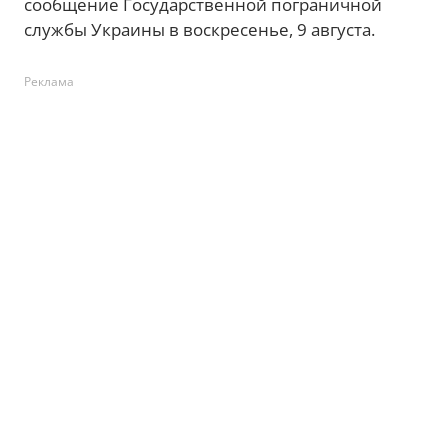
сообщение Государственной пограничной
службы Украины в воскресенье, 9 августа.
Реклама