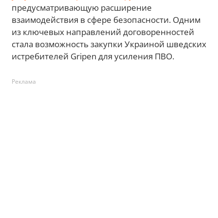
предусматривающую расширение
взаимодействия в сфере безопасности. Одним
из ключевых направлений договоренностей
стала возможность закупки Украиной шведских
истребителей Gripen для усиления ПВО.
Реклама