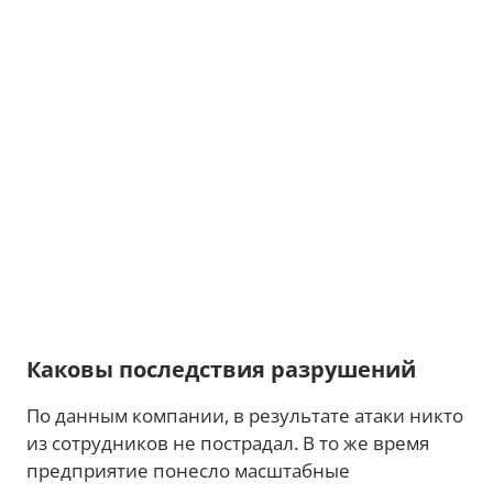
Каковы последствия разрушений
По данным компании, в результате атаки никто
из сотрудников не пострадал. В то же время
предприятие понесло масштабные