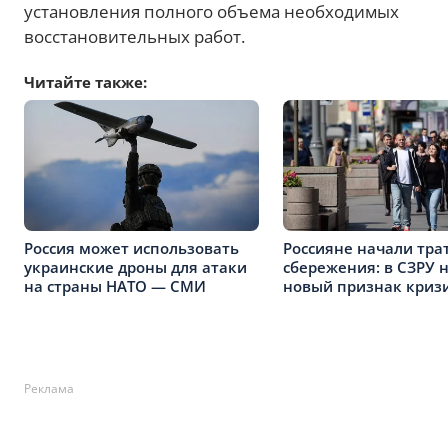
установления полного объема необходимых
восстановительных работ.
Читайте также:
Россия может использовать
Россияне начали тра
украинские дроны для атаки
сбережения: в СЗРУ 
на страны НАТО — СМИ
новый признак кризи
Реклама