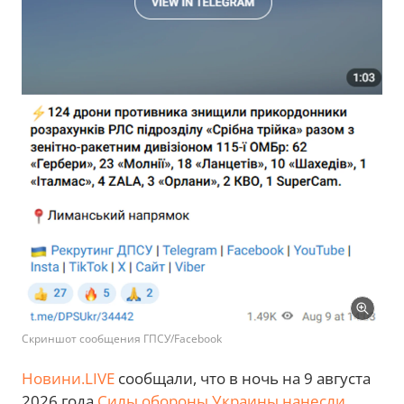
Скриншот сообщения ГПСУ/Facebook
Новини.LIVE
сообщали, что в ночь на 9 августа
2026 года
Силы обороны Украины нанесли