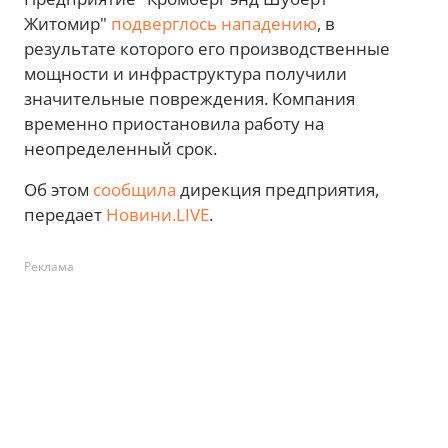
Житомир"
подверглось нападению
, в
результате которого его производственные
мощности и инфраструктура получили
значительные повреждения. Компания
временно приостановила работу на
неопределенный срок.
Об этом
сообщила
дирекция предприятия,
передает
Новини.LIVE
.
Реклама