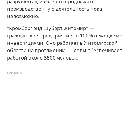
разрушения, из-за чего продолжать
производственную деятельность пока
невозможно.
"Кромберг энд Шуберт Житомир" —
гражданское предприятие со 100% немецкими
инвестициями. Оно работает в Житомирской
области на протяжении 11 лет и обеспечивает
работой около 3500 человек.
Реклама