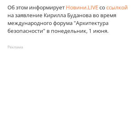
Об этом информирует
Новини.LIVE
со
ссылкой
на заявление Кирилла Буданова во время
международного форума "Архитектура
безопасности" в понедельник, 1 июня.
Реклама