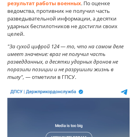
результат работы военных
. По оценке
ведомства, противник не получил часть
разведывательной информации, а десятки
ударных беспилотников не достигли своих
целей.
"За сухой цифрой 124 — то, что на самом деле
имеет значение: враг не получил часть
разведданных, а десятки ударных дронов не
поразили позиции и не разрушили жизнь в
тылу",
— отметили в ГПСУ.