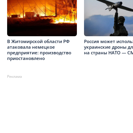
В Житомирской области РФ
Россия может исполь
атаковала немецкое
украинские дроны дл
предприятие: производство
на страны НАТО — С
приостановлено
Реклама