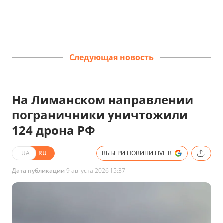
Следующая новость
На Лиманском направлении
пограничники уничтожили
124 дрона РФ
UA
RU
ВЫБЕРИ НОВИНИ.LIVE В
Дата публикации
9 августа 2026 15:37