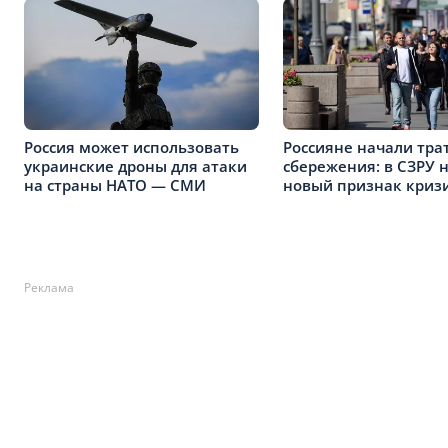
Россия может использовать
Россияне начали тра
украинские дроны для атаки
сбережения: в СЗРУ 
на страны НАТО — СМИ
новый признак кризи
Реклама