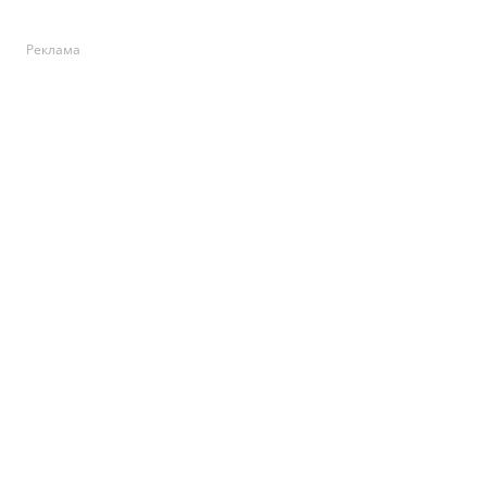
Реклама