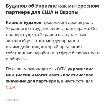
Буданов об Украине как интересном
партнере для США и Европы
Кирилл Буданов
прокомментировал роль
Украины в сотрудничестве с партнерами. Он
подчеркнул, что Украина выступает как
активный участник международного
взаимодействия, который предлагает
собственные наработки в сфере безопасности
и обороны.
По словам руководитель ОПУ,
украинские
инициативы могут иметь практическое
значение для партнеров
, в частности для
США
.
Реклама