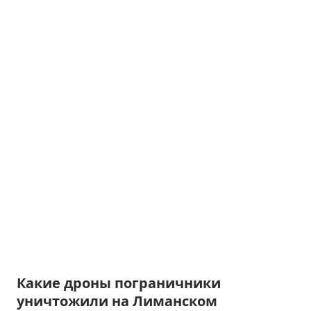
Какие дроны пограничники
уничтожили на Лиманском