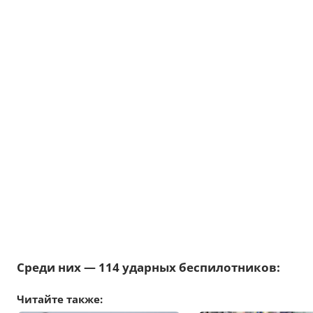
Среди них — 114 ударных беспилотников:
Читайте также: