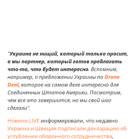
"
Украина не нищий, который только просит,
а мы партнер, который готов предлагать
что-то, что будет интересно
. Вспомним,
например, о предложении Украины по
Drone
Deal
, которое на самом деле интересно для
Соединенных Штатов Америки. Посмотрим,
чем все это завершится, но мы свой шаг
сделали".
Новини.LIVE
информировали, что недавно
Украина и Швеция подписали декларацию об
углублении оборонного сотрудничества
,