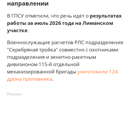
направлении
В ГПСУ отметили, что речь идет о
результатах
работы за июль 2026 года на Лиманском
участке
.
Военнослужащие расчетов РЛС подразделения
"Серебряная тройка" совместно с охотниками
подразделения и зенитно-ракетным
дивизионом 115-й отдельной
механизированной бригады
уничтожили 124
дрона противника
.
Реклама