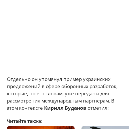
Отдельно он упомянул пример украинских
предложений в сфере оборонных разработок,
которые, по его словам, уже переданы для
рассмотрения международным партнерам. В
этом контексте
Кирилл Буданов
отметил:
Читайте также: