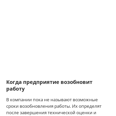
Когда предприятие возобновит
работу
В компании пока не называют возможные
сроки возобновления работы. Их определят
после завершения технической оценки и