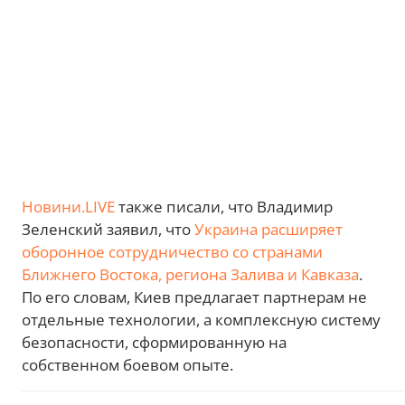
Новини.LIVE
также писали, что Владимир
Зеленский заявил, что
Украина расширяет
оборонное сотрудничество со странами
Ближнего Востока, региона Залива и Кавказа
.
По его словам, Киев предлагает партнерам не
отдельные технологии, а комплексную систему
безопасности, сформированную на
собственном боевом опыте.