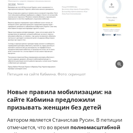
Петиция на сайте Кабмина. Фото: скриншот
Новые правила мобилизации: на
сайте Кабмина предложили
призывать женщин без детей
Автором является Станислав Русин. В петиции
отмечается, что во время
полномасштабной