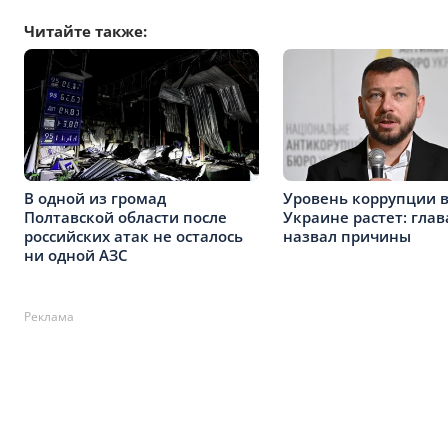
Читайте также:
В одной из громад
Уровень коррупции 
Полтавской области после
Украине растет: глав
российских атак не осталось
назвал причины
ни одной АЗС
Реклама