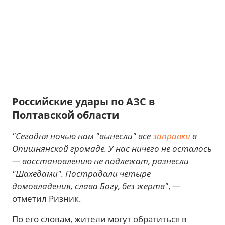
Российские удары по АЗС в
Полтавской области
"Сегодня ночью нам "вынесли" все
заправки
в
Опишнянской громаде. У нас ничего не осталось
— восстановлению не подлежат, разнесли
"Шахедами". Пострадали четыре
домовладения, слава Богу, без жертв"
, —
отметил Ризник.
По его словам, жители могут обратиться в