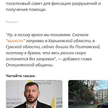
поселковый совет для фиксации разрушений и
получения помощи.
Реклама
"Ну, а логику врага мы понимаем. Сначала
"
вынесли
" заправки в Харьковской области, в
Сумской области, сейчас дошли до Полтавской,
поэтому я думаю, что весь регион скоро
останется без заправок",
— добавил глава
Опишнянской общины.
Читайте также: