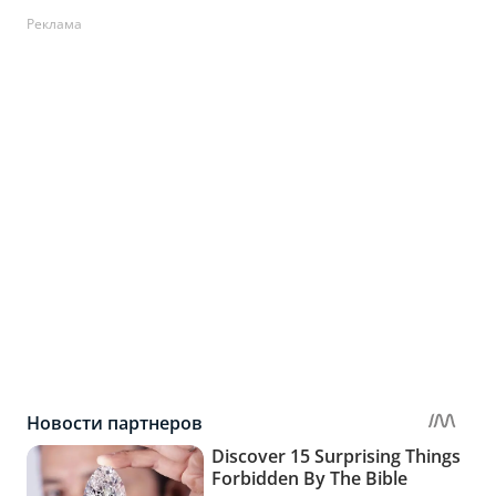
Реклама