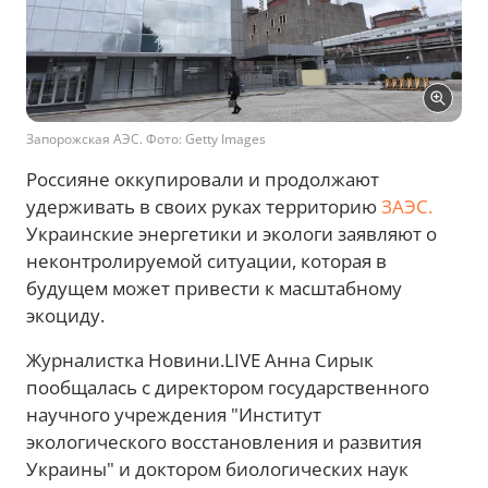
Запорожская АЭС. Фото: Getty Images
Россияне оккупировали и продолжают
удерживать в своих руках территорию
ЗАЭС.
Украинские энергетики и экологи заявляют о
неконтролируемой ситуации, которая в
будущем может привести к масштабному
экоциду.
Журналистка Новини.LIVE Анна Сирык
пообщалась с директором государственного
научного учреждения "Институт
экологического восстановления и развития
Украины" и доктором биологических наук