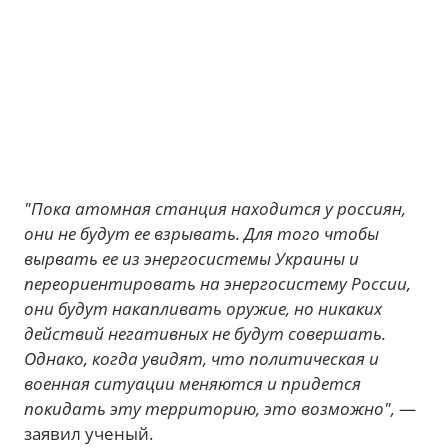
"Пока атомная станция находится у россиян,
они не будут ее взрывать. Для того чтобы
вырвать ее из энергосистемы Украины и
переориентировать на энергосистему России,
они будут накапливать оружие, но никаких
действий негативных не будут совершать.
Однако, когда увидят, что политическая и
военная ситуации меняются и придется
покидать эту территорию, это возможно",
—
заявил ученый.