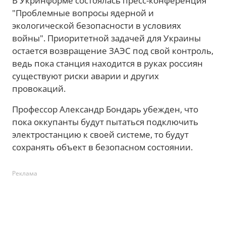
В Укринформе состоялась пресс-конференция
"Проблемные вопросы ядерной и
экологической безопасности в условиях
войны". Приоритетной задачей для Украины
остается возвращение ЗАЭС под свой контроль,
ведь пока станция находится в руках россиян
существуют риски аварии и других
провокаций.
Профессор Александр Бондарь убежден, что
пока оккупанты будут пытаться подключить
электростанцию к своей системе, то будут
сохранять объект в безопасном состоянии.
Реклама