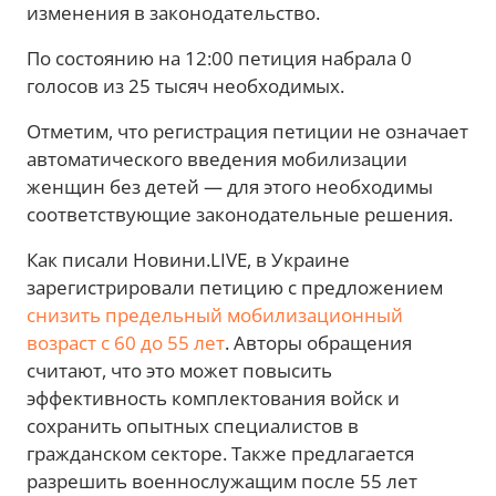
изменения в законодательство.
По состоянию на 12:00 петиция набрала 0
голосов из 25 тысяч необходимых.
Отметим, что регистрация петиции не означает
автоматического введения мобилизации
женщин без детей — для этого необходимы
соответствующие законодательные решения.
Как писали Новини.LIVE, в Украине
зарегистрировали петицию с предложением
снизить предельный мобилизационный
возраст с 60 до 55 лет
. Авторы обращения
считают, что это может повысить
эффективность комплектования войск и
сохранить опытных специалистов в
гражданском секторе. Также предлагается
разрешить военнослужащим после 55 лет