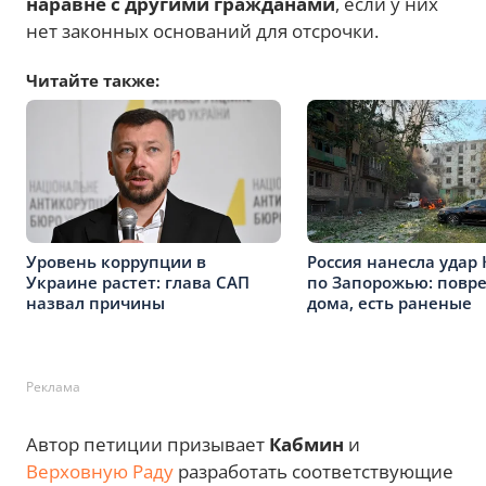
наравне с другими гражданами
, если у них
нет законных оснований для отсрочки.
Читайте также:
Уровень коррупции в
Россия нанесла удар
Украине растет: глава САП
по Запорожью: повр
назвал причины
дома, есть раненые
Реклама
Автор петиции призывает
Кабмин
и
Верховную Раду
разработать соответствующие