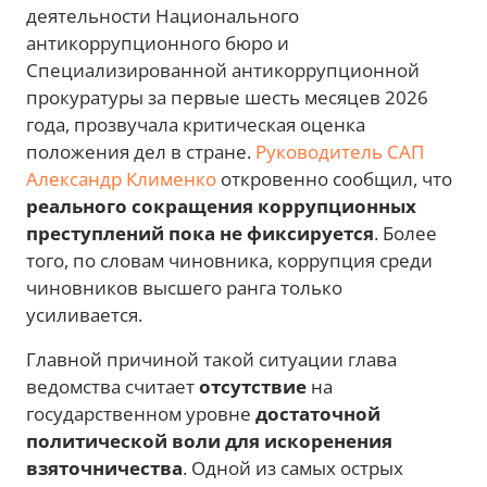
деятельности Национального
антикоррупционного бюро и
Специализированной антикоррупционной
прокуратуры за первые шесть месяцев 2026
года, прозвучала критическая оценка
положения дел в стране.
Руководитель САП
Александр Клименко
откровенно сообщил, что
реального сокращения коррупционных
преступлений пока не фиксируется
. Более
того, по словам чиновника, коррупция среди
чиновников высшего ранга только
усиливается.
Главной причиной такой ситуации глава
ведомства считает
отсутствие
на
государственном уровне
достаточной
политической воли для искоренения
взяточничества
. Одной из самых острых