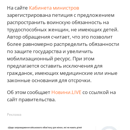
На сайте
Кабинета министров
зарегистрирована петиция с предложением
распространить воинскую обязанность на
трудоспособных женщин, не имеющих детей.
Автор обращения считает, что это позволит
более равномерно распределить обязанности
по защите государства и увеличить
мобилизационный ресурс. При этом
предлагается оставить исключения для
гражданок, имеющих медицинские или иные
законные основания для отсрочки.
Об этом сообщает
Новини.LIVE
со ссылкой на
сайт правительства.
Реклама