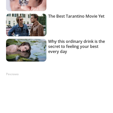
Реклама