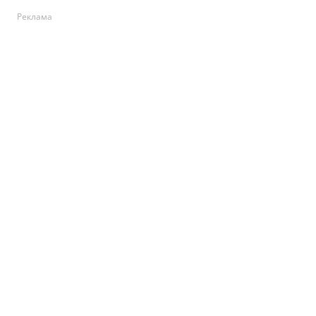
Реклама