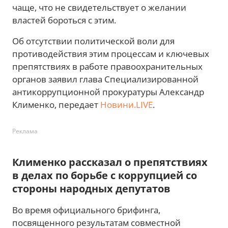
чаще, что не свидетельствует о желании
властей бороться с этим.
Об отсутствии политической воли для
противодействия этим процессам и ключевых
препятствиях в работе правоохранительных
органов заявил глава Специализированной
антикоррупционной прокуратуры Александр
Клименко, передает
Новини.LIVE
.
Реклама
Клименко рассказал о препятствиях
в делах по борьбе с коррупцией со
стороны народных депутатов
Во время официального брифинга,
посвященного результатам совместной