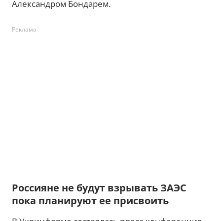
Александром Бондарем.
Реклама
Россияне не будут взрывать ЗАЭС
пока планируют ее присвоить