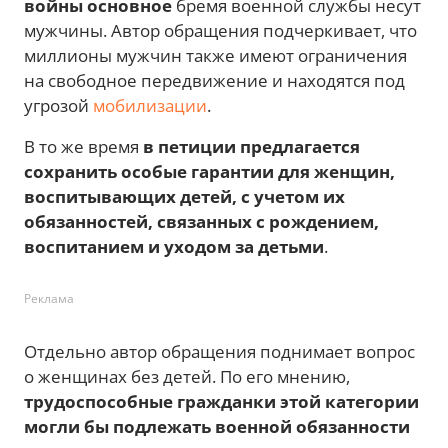
войны основное
бремя военной службы несут
мужчины. Автор обращения подчеркивает, что
миллионы мужчин также имеют ограничения
на свободное передвижение и находятся под
угрозой
мобилизации
.
В то же время
в петиции предлагается
сохранить особые гарантии для женщин,
воспитывающих детей, с учетом их
обязанностей, связанных с рождением,
воспитанием и уходом за детьми
.
Реклама
Отдельно автор обращения поднимает вопрос
о женщинах без детей. По его мнению,
трудоспособные гражданки этой категории
могли бы подлежать военной обязанности