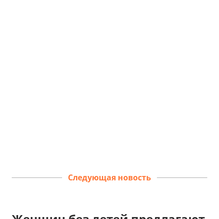
Следующая новость
Женщин без детей предлагают