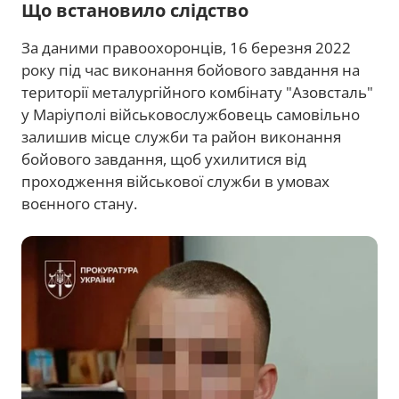
Що встановило слідство
За даними правоохоронців, 16 березня 2022
року під час виконання бойового завдання на
території металургійного комбінату "Азовсталь"
у Маріуполі військовослужбовець самовільно
залишив місце служби та район виконання
бойового завдання, щоб ухилитися від
проходження військової служби в умовах
воєнного стану.