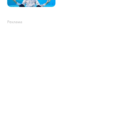
Реклама