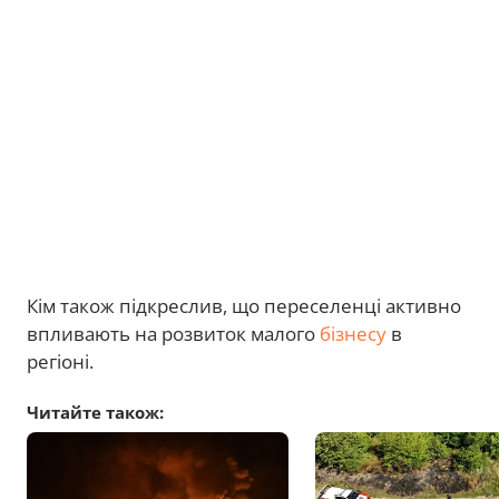
Кім також підкреслив, що переселенці активно
впливають на розвиток малого
бізнесу
в
регіоні.
Читайте також: