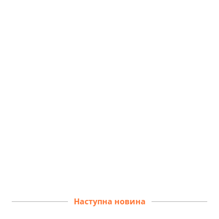
Наступна новина