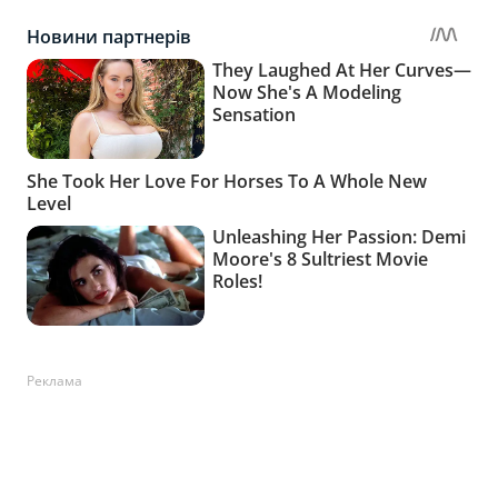
Реклама