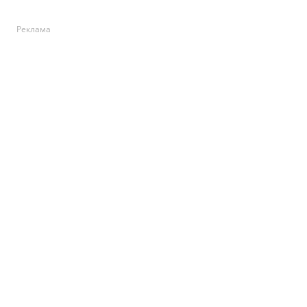
Реклама