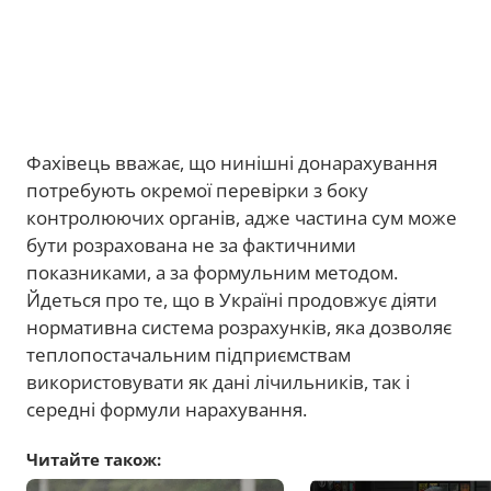
Фахівець вважає, що нинішні донарахування
потребують окремої перевірки з боку
контролюючих органів, адже частина сум може
бути розрахована не за фактичними
показниками, а за формульним методом.
Йдеться про те, що в Україні продовжує діяти
нормативна система розрахунків, яка дозволяє
теплопостачальним підприємствам
використовувати як дані лічильників, так і
середні формули нарахування.
Читайте також: