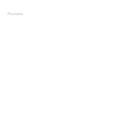
Реклама