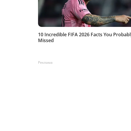
Реклама