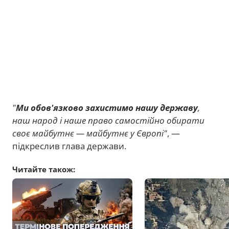
"
Ми обов'язково захистимо нашу державу
,
наш народ і наше право самостійно обирати
своє майбутнє — майбутнє у Європі"
, —
підкреслив глава держави.
Читайте також: