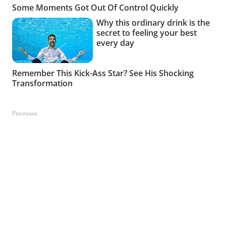
Реклама