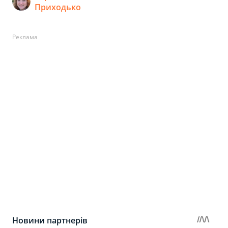
Приходько
Реклама