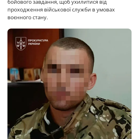
бойового завдання, щоб ухилитися від
проходження військової служби в умовах
воєнного стану.