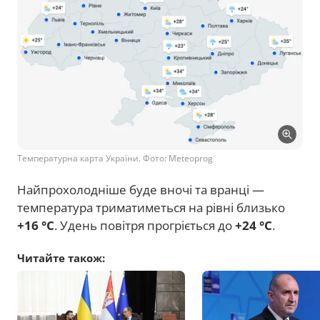
Температурна карта України. Фото: Meteoprog
Найпрохолодніше буде вночі та вранці —
температура триматиметься на рівні близько
+16 °C
. Удень повітря прогріється до
+24 °C
.
Читайте також: