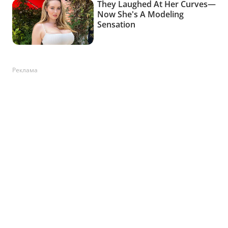
Реклама