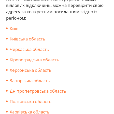
віялових відключень, можна перевірити свою
адресу за конкретним посиланням згідно із
регіоном:
Київ
Київська область
Черкаська область
Кіровоградська область
Херсонська область
Запорізька область
Дніпропетровська область
Полтавська область
Харківська область