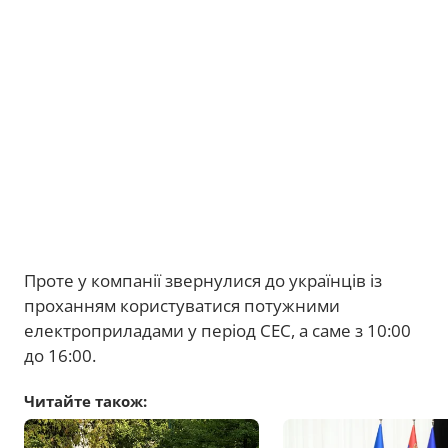
Проте у компанії звернулися до українців із
проханням користуватися потужними
електроприладами у період СЕС, а саме з 10:00
до 16:00.
Читайте також: