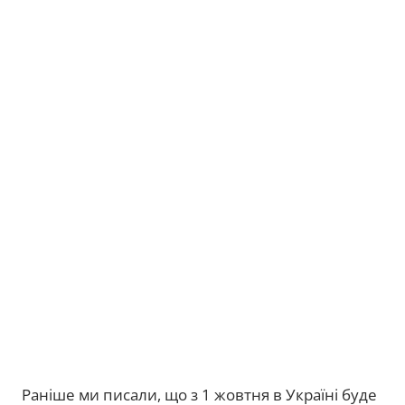
Раніше ми писали, що з 1 жовтня в Україні буде