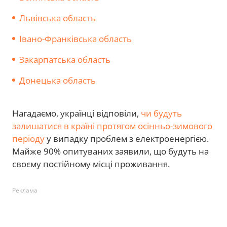
Львівська область
Івано-Франківська область
Закарпатська область
Донецька область
Нагадаємо, українці відповіли,
чи будуть
залишатися в країні протягом осінньо-зимового
періоду
у випадку проблем з електроенергією.
Майже 90% опитуваних заявили, що будуть на
своєму постійному місці проживання.
Реклама