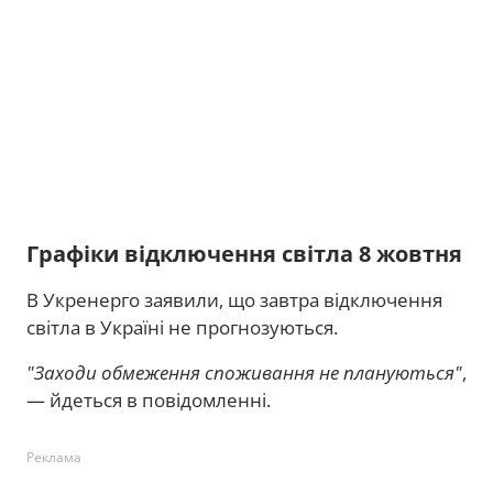
Графіки відключення світла 8 жовтня
В Укренерго заявили, що завтра відключення
світла в Україні не прогнозуються.
"Заходи обмеження споживання не плануються"
,
— йдеться в повідомленні.
Реклама