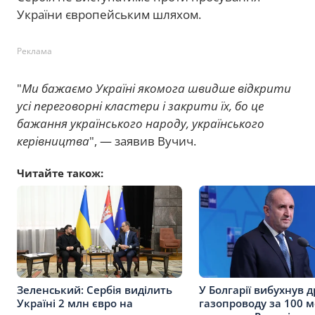
України європейським шляхом.
Реклама
"
Ми бажаємо Україні якомога швидше відкрити
усі переговорні кластери і закрити їх, бо це
бажання українського народу, українського
керівництва
", — заявив Вучич.
Читайте також:
Зеленський: Сербія виділить
У Болгарії вибухнув д
Україні 2 млн євро на
газопроводу за 100 м