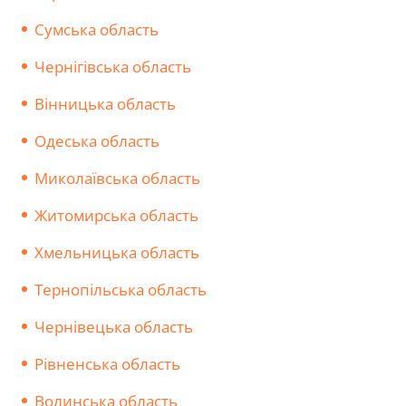
Сумська область
Чернігівська область
Вінницька область
Одеська область
Миколаївська область
Житомирська область
Хмельницька область
Тернопільська область
Чернівецька область
Рівненська область
Волинська область