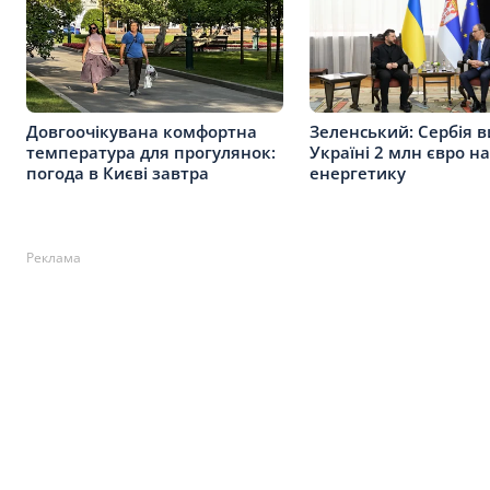
Довгоочікувана комфортна
Зеленський: Сербія в
температура для прогулянок:
Україні 2 млн євро на
погода в Києві завтра
енергетику
Реклама