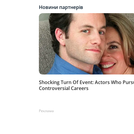
Реклама