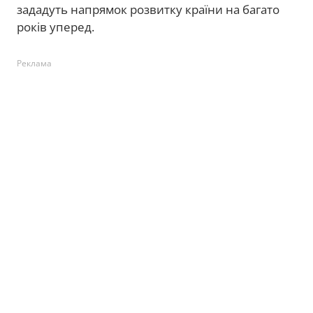
зададуть напрямок розвитку країни на багато
років уперед.
Реклама