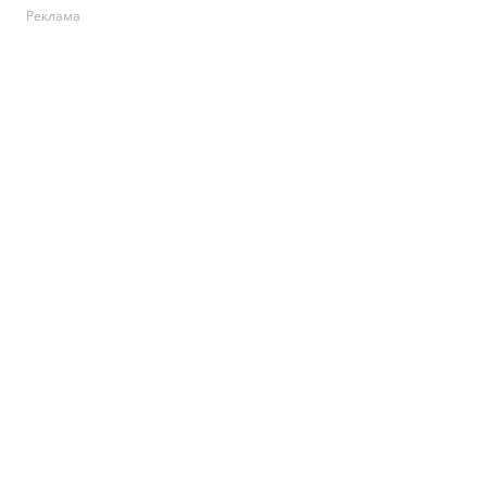
Реклама