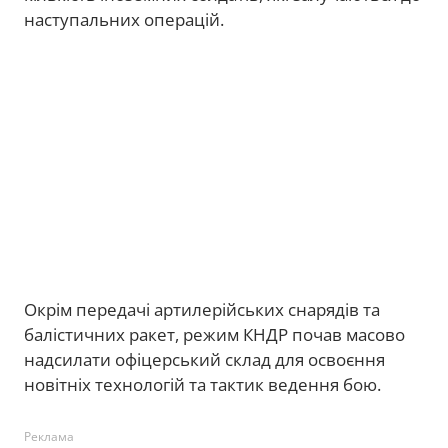
наступальних операцій.
Окрім передачі артилерійських снарядів та
балістичних ракет, режим КНДР почав масово
надсилати офіцерський склад для освоєння
новітніх технологій та тактик ведення бою.
Реклама