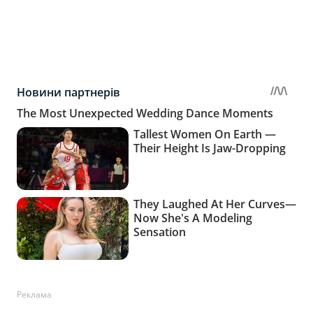
Реклама