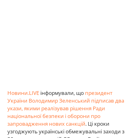
Новини.LIVE
інформували, що
президент
України Володимир Зеленський підписав два
укази, якими реалізував рішення Ради
національної безпеки і оборони про
запровадження нових санкцій
. Ці кроки
узгоджують українські обмежувальні заходи з