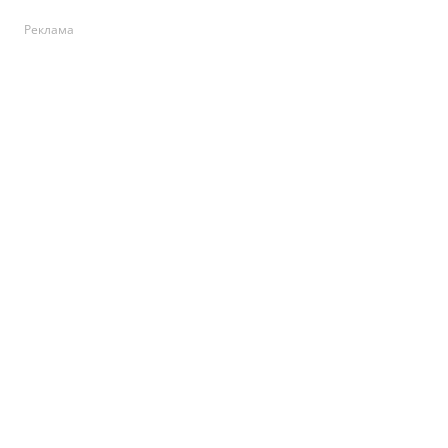
Реклама