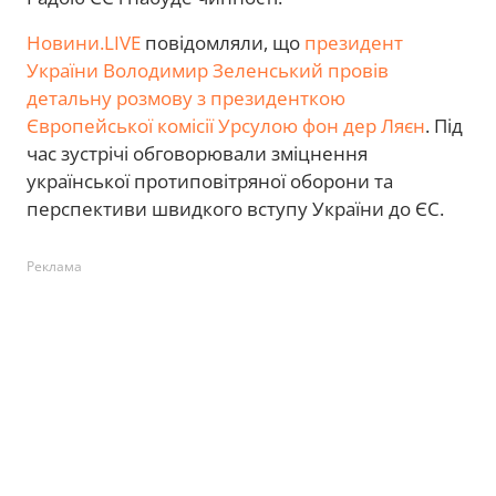
Новини.LIVE
повідомляли, що
президент
України Володимир Зеленський провів
детальну розмову з президенткою
Європейської комісії Урсулою фон дер Ляєн
. Під
час зустрічі обговорювали зміцнення
української протиповітряної оборони та
перспективи швидкого вступу України до ЄС.
Реклама