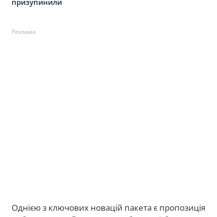
призупинили
Реклама
Однією з ключових новацій пакета є пропозиція