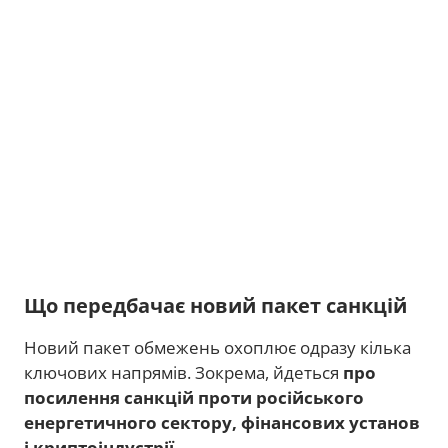
Що передбачає новий пакет санкцій
Новий пакет обмежень охоплює одразу кілька
ключових напрямів. Зокрема, йдеться
про
посилення санкцій проти російського
енергетичного сектору, фінансових установ
і криптоіндустрії
.