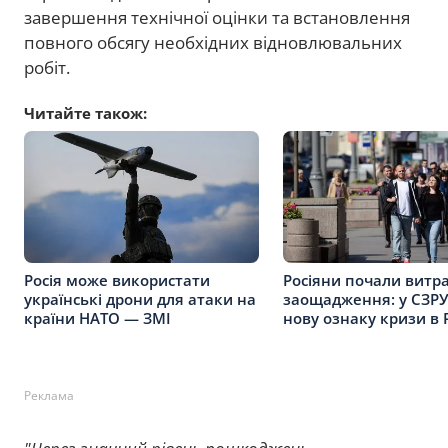
завершення технічної оцінки та встановлення
повного обсягу необхідних відновлювальних
робіт.
Читайте також:
Росія може використати
Росіяни почали витр
українські дрони для атаки на
заощадження: у СЗРУ
країни НАТО — ЗМІ
нову ознаку кризи в 
Реклама