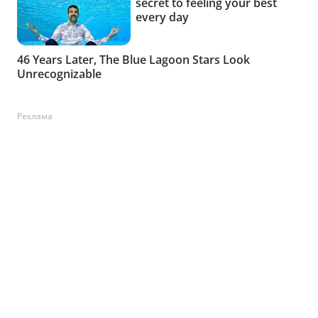
Реклама