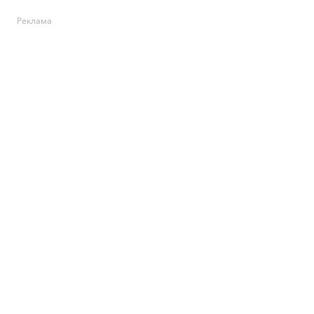
Реклама