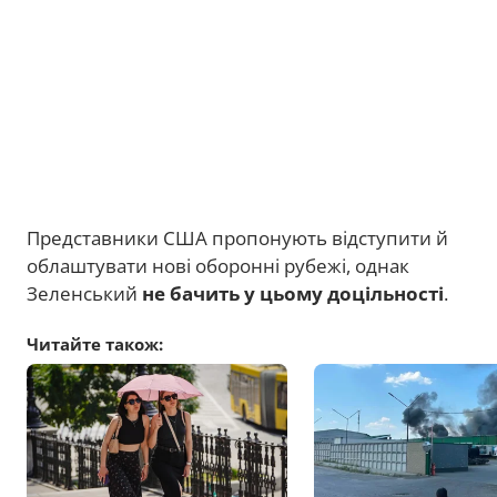
Представники США пропонують відступити й
облаштувати нові оборонні рубежі, однак
Зеленський
не бачить у цьому доцільності
.
Читайте також: