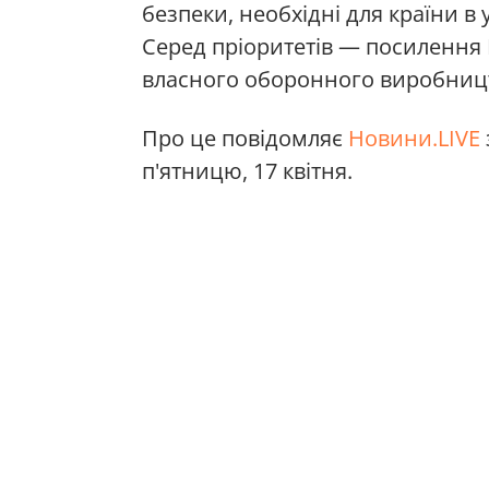
безпеки, необхідні для країни в 
Серед пріоритетів — посилення 
власного оборонного виробниц
Про це повідомляє
Новини.LIVE
п'ятницю, 17 квітня.