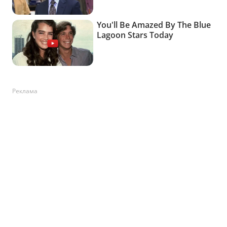
Реклама