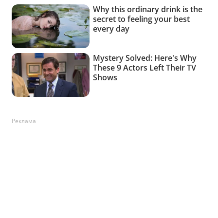
Реклама