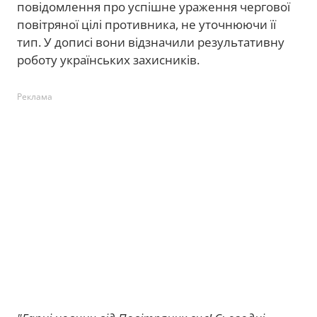
повідомлення про успішне ураження чергової
повітряної цілі противника, не уточнюючи її
тип. У дописі вони відзначили результативну
роботу українських захисників.
Реклама