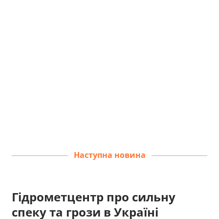
Наступна новина
Гідрометцентр про сильну
спеку та грози в Україні