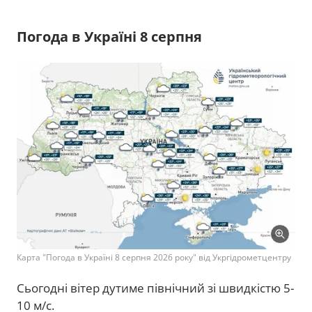
Погода в Україні 8 серпня
Карта "Погода в Україні 8 серпня 2026 року" від Укргідрометцентру
Сьогодні вітер дутиме північний зі швидкістю 5-
10 м/с.