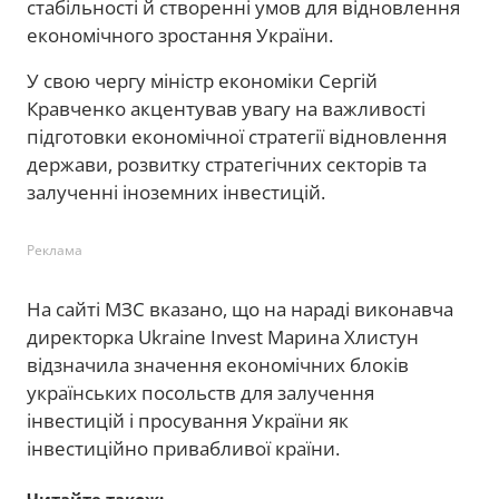
стабільності й створенні умов для відновлення
економічного зростання України.
У свою чергу міністр економіки Сергій
Кравченко акцентував увагу на важливості
підготовки економічної стратегії відновлення
держави, розвитку стратегічних секторів та
залученні іноземних інвестицій.
Реклама
На сайті МЗС вказано, що на нараді виконавча
директорка Ukraine Invest Марина Хлистун
відзначила значення економічних блоків
українських посольств для залучення
інвестицій і просування України як
інвестиційно привабливої країни.