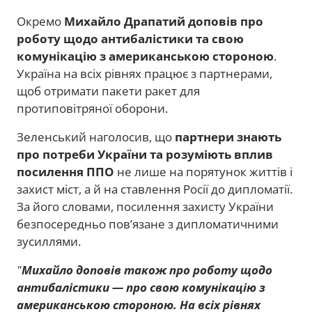
Окремо
Михайло Драпатий доповів про
роботу щодо антибалістики та свою
комунікацію з американською стороною
.
Україна на всіх рівнях працює з партнерами,
щоб отримати пакети ракет для
протиповітряної оборони.
Зеленський наголосив, що
партнери знають
про потреби України та розуміють вплив
посилення ППО
не лише на порятунок життів і
захист міст, а й на ставлення Росії до дипломатії.
За його словами, посилення захисту України
безпосередньо пов’язане з дипломатичними
зусиллями.
"
Михайло доповів також про роботу щодо
антибалістики — про свою комунікацію з
американською стороною. На всіх рівнях