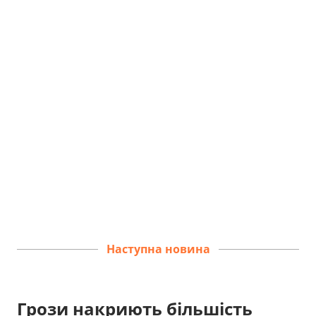
Наступна новина
Грози накриють більшість