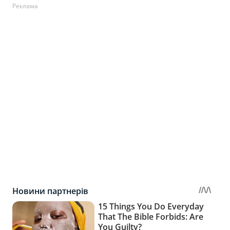
Реклама