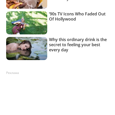
Реклама