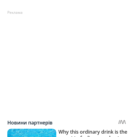
Реклама