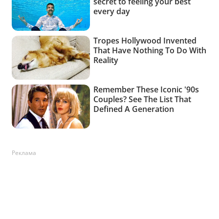
Реклама