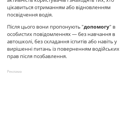
цікавиться отриманням або відновленням
посвідчення водія.
Після цього вони пропонують "
допомогу
" в
особистих повідомленнях — без навчання в
автошколі, без складання іспитів або навіть у
вирішенні питань із поверненням водійських
прав після позбавлення.
Реклама