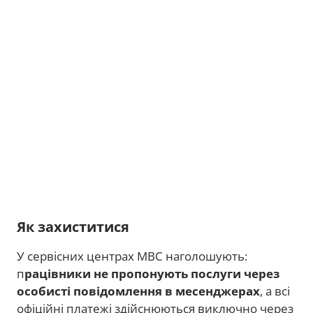
Як захиститися
У сервісних центрах МВС наголошують:
п
рацівники не пропонують послуги через
особисті повідомлення в месенджерах
, а всі
офіційні платежі здійснюються виключно через