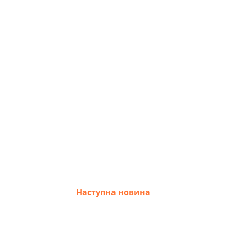
Наступна новина