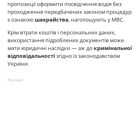
пропозиції оформити посвідчення водія без
проходження передбачених законом процедур
є ознакою
шахрайства
, наголошують у МВС.
Крім втрати коштів і персональних даних,
використання підроблених документів може
мати юридичні наслідки — аж до
кримінальної
відповідальності
згідно із законодавством
України.
Реклама