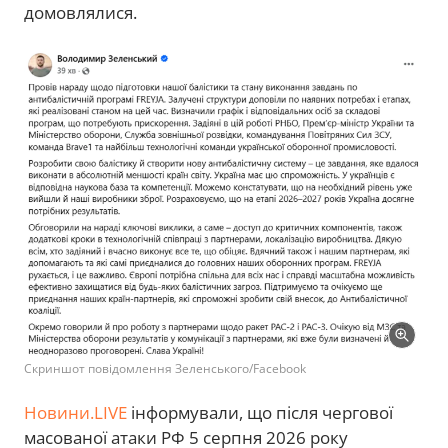
домовлялися.
Скриншот повідомлення Зеленського/Facebook
Новини.LIVE
інформували, що після чергової
масованої атаки РФ 5 серпня 2026 року