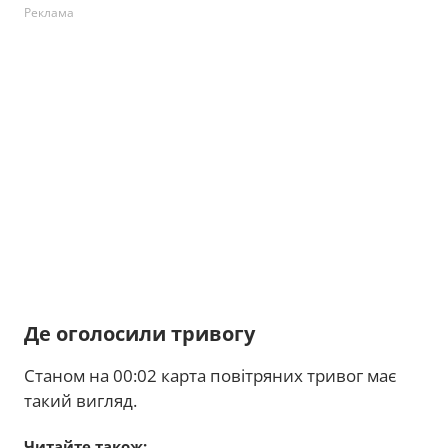
Реклама
Де оголосили тривогу
Станом на 00:02 карта повітряних тривог має
такий вигляд.
Читайте також: