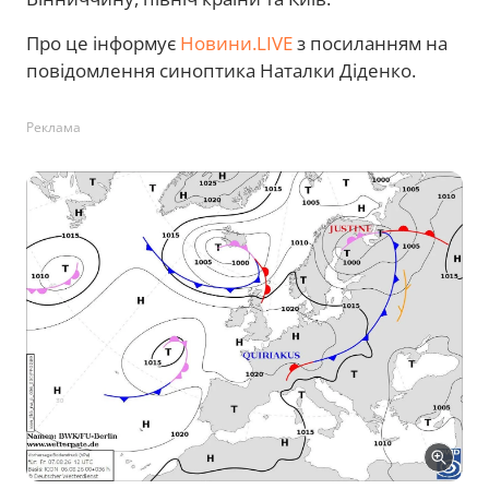
Про це інформує
Новини.LIVE
з посиланням на
повідомлення синоптика Наталки Діденко.
Реклама