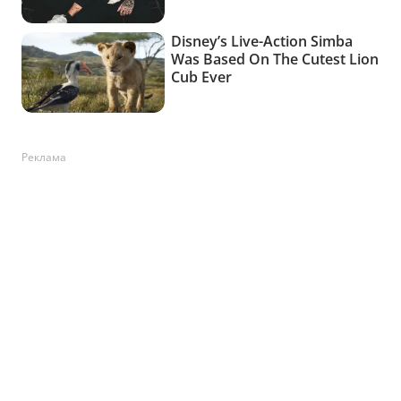
Реклама