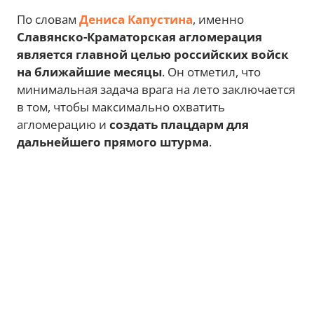
По словам
Дениса Капустина
, именно
Славянско-Краматорская агломерация
является главной целью российских войск
на ближайшие месяцы
. Он отметил, что
минимальная задача врага на лето заключается
в том, чтобы максимально охватить
агломерацию и
создать плацдарм для
дальнейшего прямого штурма
.