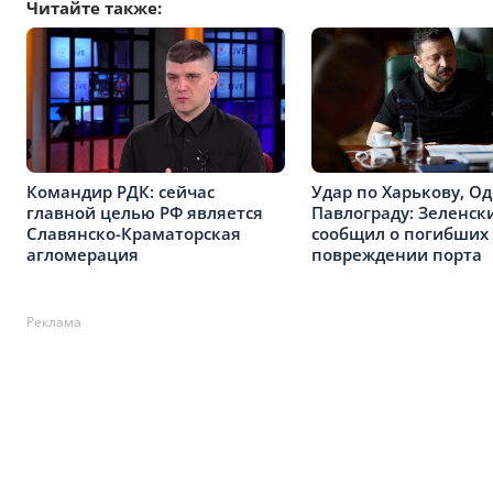
Читайте также:
Командир РДК: сейчас
Удар по Харькову, Од
главной целью РФ является
Павлограду: Зеленск
Славянско-Краматорская
сообщил о погибших
агломерация
повреждении порта
Реклама