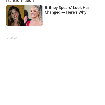
Реклама