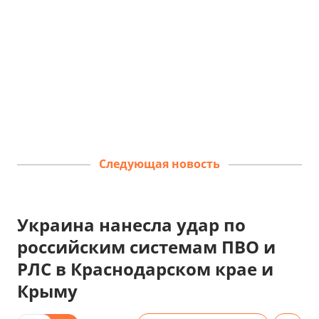
Следующая новость
Украина нанесла удар по
российским системам ПВО и
РЛС в Краснодарском крае и
Крыму