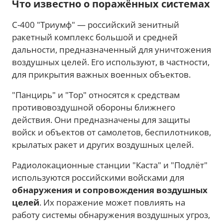
Что известно о поражённых системах
С-400 "Триумф" — российский зенитный
ракетный комплекс большой и средней
дальности, предназначенный для уничтожения
воздушных целей. Его используют, в частности,
для прикрытия важных военных объектов.
"Панцирь" и "Тор" относятся к средствам
противовоздушной обороны ближнего
действия. Они предназначены для защиты
войск и объектов от самолетов, беспилотников,
крылатых ракет и других воздушных целей.
Радиолокационные станции "Каста" и "Подлёт"
используются российскими войсками для
обнаружения и сопровождения воздушных
целей
. Их поражение может повлиять на
работу системы обнаружения воздушных угроз,