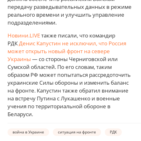
передачу разведывательных данных в режиме
реального времени и улучшить управление
подразделениями.
Новини.LIVE
также писали, что командир
РДК
Денис Капустин не исключил, что Россия
может открыть новый фронт на севере
Украины
— со стороны Черниговской или
Сумской областей. По его словам, таким
образом РФ может попытаться рассредоточить
украинские Силы обороны и изменить баланс
на фронте. Капустин также обратил внимание
на встречу Путина с Лукашенко и военные
учения по территориальной обороне в
Беларуси.
война в Украине
ситуация на фронте
РДК