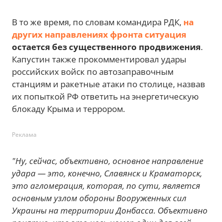
В то же время, по словам командира РДК,
на
других направлениях фронта ситуация
остается без существенного продвижения
.
Капустин также прокомментировал удары
российских войск по автозаправочным
станциям и ракетные атаки по столице, назвав
их попыткой РФ ответить на энергетическую
блокаду Крыма и террором.
Реклама
"Ну, сейчас, объективно, основное направление
удара — это, конечно, Славянск и Краматорск,
это агломерация, которая, по сути, является
основным узлом обороны Вооруженных сил
Украины на территории Донбасса. Объективно