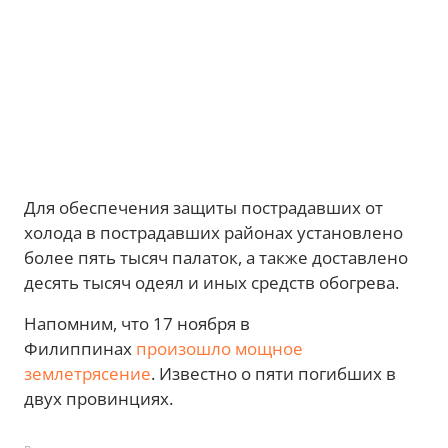
Для обеспечения защиты пострадавших от
холода в пострадавших районах установлено
более пять тысяч палаток, а также доставлено
десять тысяч одеял и иных средств обогрева.
Напомним, что 17 ноября в
Филиппинах
произошло мощное
землетрясение
. Известно о пяти погибших в
двух провинциях.