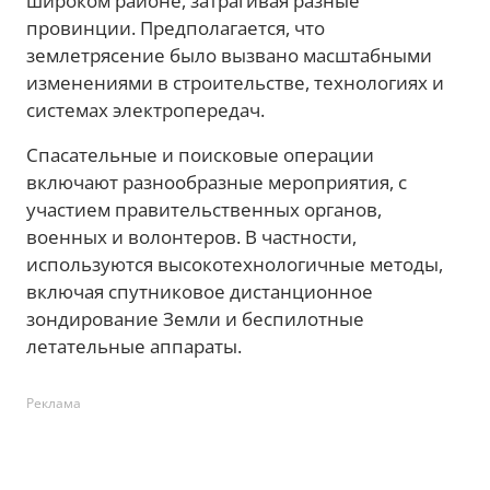
широком районе, затрагивая разные
провинции. Предполагается, что
землетрясение было вызвано масштабными
изменениями в строительстве, технологиях и
системах электропередач.
Спасательные и поисковые операции
включают разнообразные мероприятия, с
участием правительственных органов,
военных и волонтеров. В частности,
используются высокотехнологичные методы,
включая спутниковое дистанционное
зондирование Земли и беспилотные
летательные аппараты.
Реклама