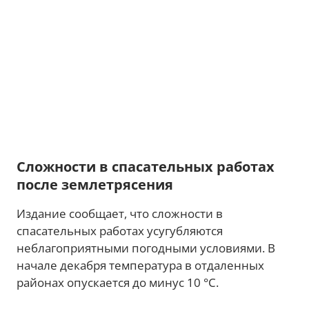
Сложности в спасательных работах
после землетрясения
Издание сообщает, что сложности в
спасательных работах усугубляются
неблагоприятными погодными условиями. В
начале декабря температура в отдаленных
районах опускается до минус 10 °С.