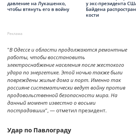
давление на Лукашенко,
у экс-президента СШ
чтобы втянуть его в войну
Байдена распростран
кости
Реклама
"
В Одессе и области продолжаются ремонтные
работы, чтобы восстановить
электроснабжение населения после жестокого
удара по энергетике. Этой ночью также были
повреждены жилые дома и порт. Именно так
россияне систематически ведут войну против
продовольственной безопасности мира. На
данный момент известно о восьми
пострадавших
", — отметил президент.
Удар по Павлограду