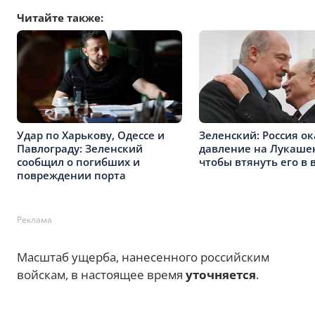
Читайте также:
Удар по Харькову, Одессе и
Зеленский: Россия о
Павлограду: Зеленский
давление на Лукаше
сообщил о погибших и
чтобы втянуть его в 
повреждении порта
Реклама
Масштаб ущерба, нанесенного российским
войскам, в настоящее время
уточняется
.