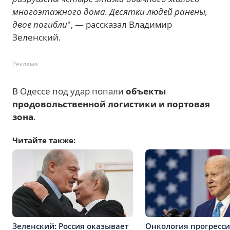
многоэтажного дома. Десятки людей ранены,
двое погибли
", — рассказал Владимир
Зеленский.
Реклама
В Одессе под удар попали
объекты
продовольственной логистики и портовая
зона
.
Читайте также:
Зеленский: Россия оказывает
Онкология прогресси