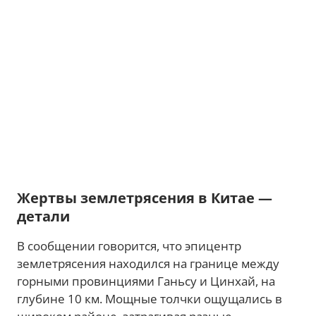
Жертвы землетрясения в Китае —
детали
В сообщении говорится, что эпицентр
землетрясения находился на границе между
горными провинциями Ганьсу и Цинхай, на
глубине 10 км. Мощные толчки ощущались в