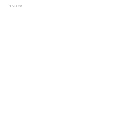
Реклама