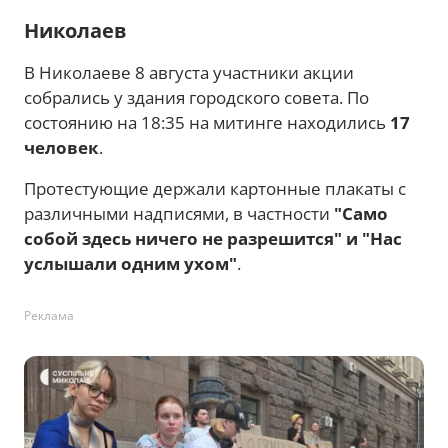
Николаев
В Николаеве 8 августа участники акции
собрались у здания городского совета. По
состоянию на 18:35 на митинге находились
17
человек
.
Протестующие держали картонные плакаты с
различными надписями, в частности
"Само
собой здесь ничего не разрешится" и "Нас
услышали одним ухом"
.
Реклама