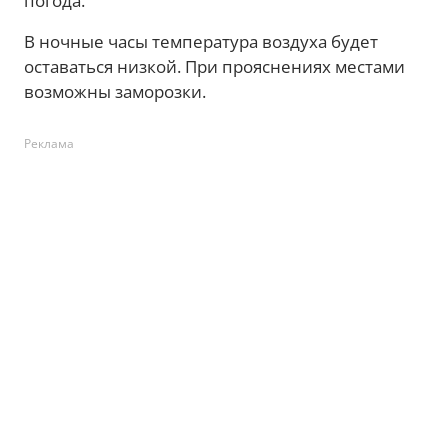
погода.
В ночные часы температура воздуха будет
оставаться низкой. При прояснениях местами
возможны заморозки.
Реклама