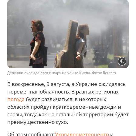
Девушки охлаждаются в жару на улице Киева. Фото: Reuters
В воскресенье, 9 августа, в Украине ожидалась
переменная облачность. В разных регионах
погода
будет различаться: в некоторых
областях пройдут кратковременные дожди и
грозы, тогда как на остальной территории будет
преимущественно сухо.
Об этом сообщают
Укргидрометеоцентр
и