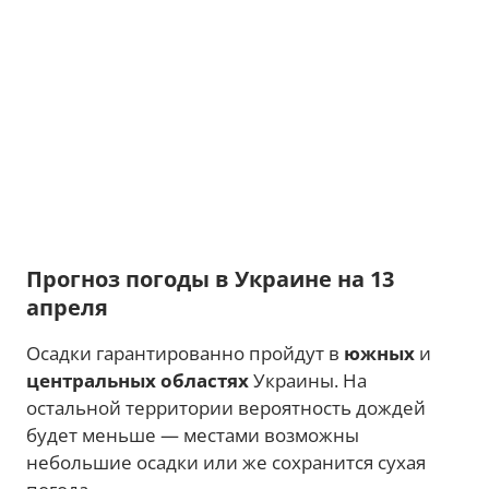
Прогноз погоды в Украине на 13
апреля
Осадки гарантированно пройдут в
южных
и
центральных областях
Украины. На
остальной территории вероятность дождей
будет меньше — местами возможны
небольшие осадки или же сохранится сухая