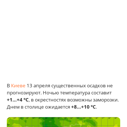
В
Киеве
13 апреля существенных осадков не
прогнозируют. Ночью температура составит
+1...+4 °C
, в окрестностях возможны заморозки.
Днем в столице ожидается
+8...+10 °C
.