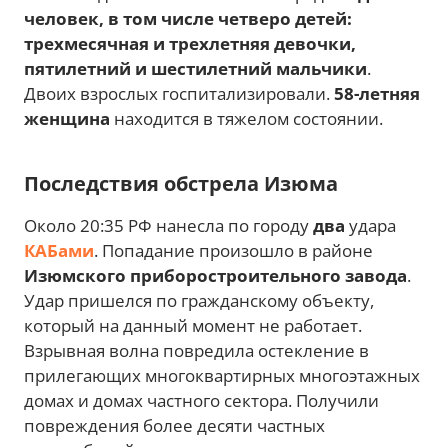
человек, в том числе четверо детей:
трехмесячная и трехлетняя девочки,
пятилетний и шестилетний мальчики
.
Двоих взрослых госпитализировали.
58-летняя
женщина
находится в тяжелом состоянии.
Последствия обстрела Изюма
Около 20:35 РФ нанесла по городу
два
удара
КАБами
. Попадание произошло в районе
Изюмского приборостроительного завода
.
Удар пришелся по гражданскому объекту,
который на данный момент не работает.
Взрывная волна повредила остекление в
прилегающих многоквартирных многоэтажных
домах и домах частного сектора. Получили
повреждения более десяти частных