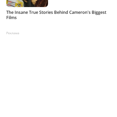
Реклама