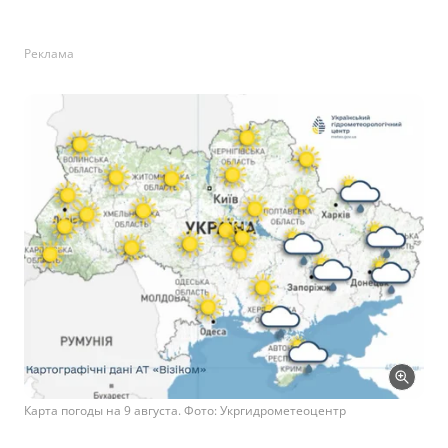
Реклама
Карта погоды на 9 августа. Фото: Укргидрометеоцентр