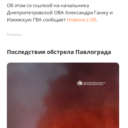
Об этом со ссылкой на начальника
Днепропетровской ОВА Александра Ганжу и
Изюмскую ГВА сообщает
Новини.LIVE
.
Реклама
Последствия обстрела Павлограда