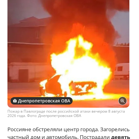
Днепропетровская ОВА
Пожар в Павлограде после российской атаки вечером 8 августа
2026 года. Фото: Днепропетровская ОВА
Россияне обстреляли центр города. Загорелись
частный дом и автомобиль. Пострадали
девять