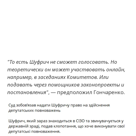
"То есть Шуфрич не сможет голосовать. Но
теоретически он может участвовать онлайн,
например, в заседаниях Комитетов. Или
подавать через помощников законопроекты и
постановления"
, — предположил Гончаренко.