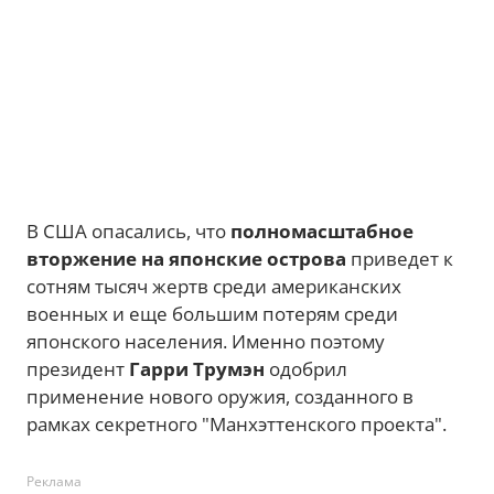
В США опасались, что
полномасштабное
вторжение на японские острова
приведет к
сотням тысяч жертв среди американских
военных и еще большим потерям среди
японского населения. Именно поэтому
президент
Гарри Трумэн
одобрил
применение нового оружия, созданного в
рамках секретного "Манхэттенского проекта".
Реклама