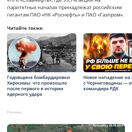
паритетных началах принадлежат российским
гигантам ПАО «НК «Роснефть» и ПАО «Газпром».
Читайте также:
Годовщина бомбардировки
Новое нападение на
Хиросимы: что произошло
с Черниговщины — 
после первого в истории
командира РДК
ядерного удара
Реклама