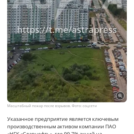
Масштабный пожар после взрывов. Фото: соцсети
Указанное предприятие является ключевым
производственным активом компании ПАО
«НГК «Славнефть», где 99,7% акций на