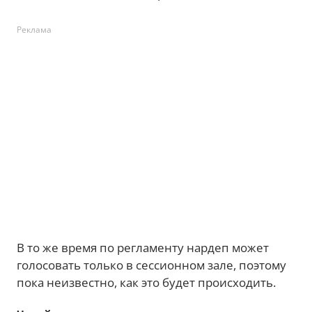
Реклама
В то же время по регламенту нардеп может
голосовать только в сессионном зале, поэтому
пока неизвестно, как это будет происходить.