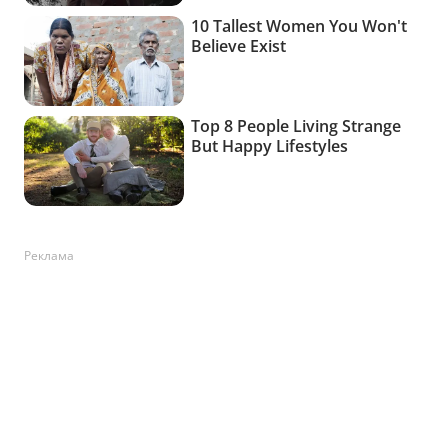
Реклама