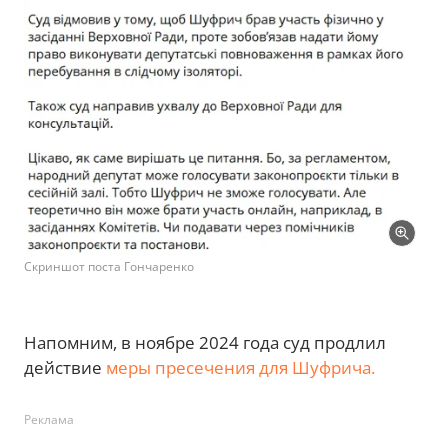
Скриншот поста Гончаренко
Напомним, в ноябре 2024 года суд продлил
действие
меры пресечения для Шуфрича.
Реклама