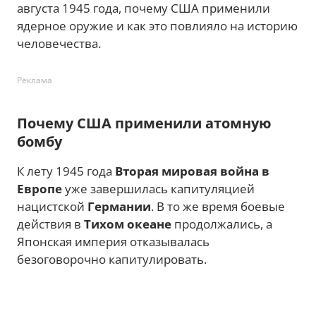
августа 1945 года, почему США применили
ядерное оружие и как это повлияло на историю
человечества.
Реклама
Почему США применили атомную
бомбу
К лету 1945 года
Вторая мировая война в
Европе
уже завершилась капитуляцией
нацистской
Германии
. В то же время боевые
действия в
Тихом океане
продолжались, а
Японская империя отказывалась
безоговорочно капитулировать.