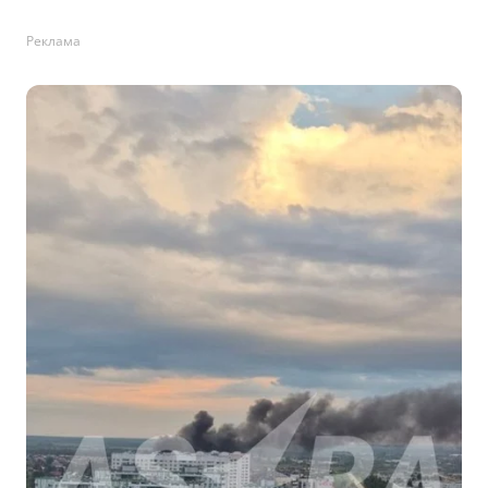
Реклама