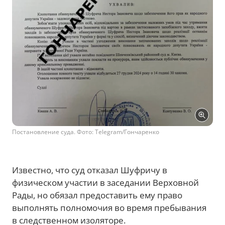
Постановление суда. Фото: Telegram/Гончаренко
Известно, что суд отказал Шуфричу в
физическом участии в заседании Верховной
Рады, но обязал предоставить ему право
выполнять полномочия во время пребывания
в следственном изоляторе.