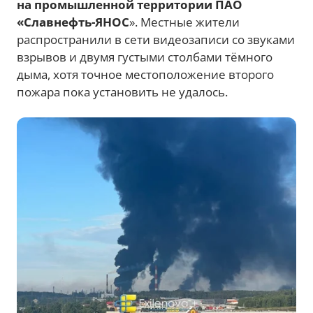
на промышленной территории ПАО
«Славнефть-ЯНОС
». Местные жители
распространили в сети видеозаписи со звуками
взрывов и двумя густыми столбами тёмного
дыма, хотя точное местоположение второго
пожара пока установить не удалось.