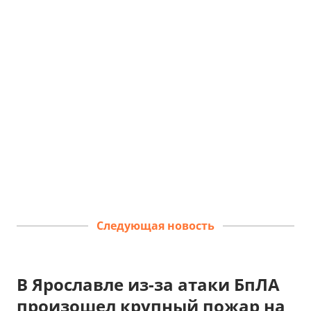
Следующая новость
В Ярославле из-за атаки БпЛА
произошел крупный пожар на