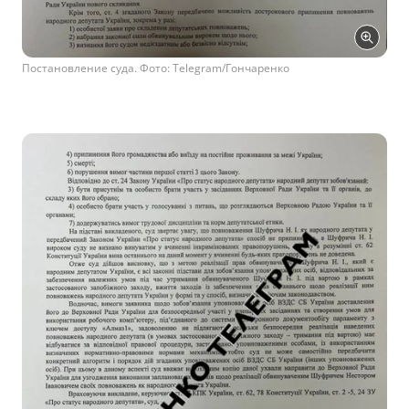
Постановление суда. Фото: Telegram/Гончаренко