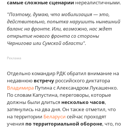
самые сложные сценарии
нереалистичными.
"Поэтому, думаю, что мобилизация — это,
действительно, попытка нарушить нынешний
баланс на фронте. Или, возможно, нас ждет
открытие нового фронта со стороны
Чернигова или Сумской области".
Реклама
Отдельно командир РДК обратил внимание на
недавнюю
встречу
российского диктатора
Владимира
Путина с Александром Лукашенко.
По словам Капустина, переговоры, которые
должны были длиться
несколько часов
,
затянулись на два дня. Он также отметил, что
на территории
Беларуси
сейчас проходят
учения
по территориальной обороне
, что, по