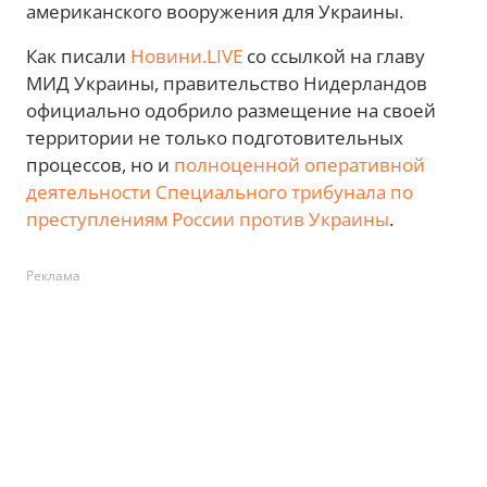
американского вооружения для Украины.
Как писали
Новини.LIVE
со ссылкой на главу
МИД Украины, правительство Нидерландов
официально одобрило размещение на своей
территории не только подготовительных
процессов, но и
полноценной оперативной
деятельности Специального трибунала по
преступлениям России против Украины
.
Реклама