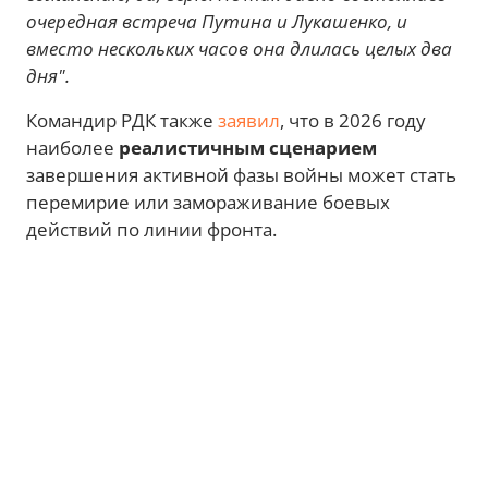
очередная встреча Путина и Лукашенко, и
вместо нескольких часов она длилась целых два
дня".
Командир РДК также
заявил
, что в 2026 году
наиболее
реалистичным сценарием
завершения активной фазы войны может стать
перемирие или замораживание боевых
действий по линии фронта.