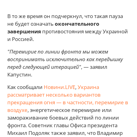
В то же время он подчеркнул, что такая пауза
не будет означать
окончательного
завершения
противостояния между Украиной
и Россией.
"Перемирие по линии фронта мы можем
воспринимать исключительно как передышку
перед следующей итерацией"
, — заявил
Капустин.
Как сообщали
Новини.LIVE
,
Украина
рассматривает несколько вариантов
прекращения огня — в частности, перемирие в
воздухе
, энергетическое перемирие или
замораживание боевых действий по линии
фронта. Советник главы Офиса президента
Михаил Подоляк также заявил, что Владимир