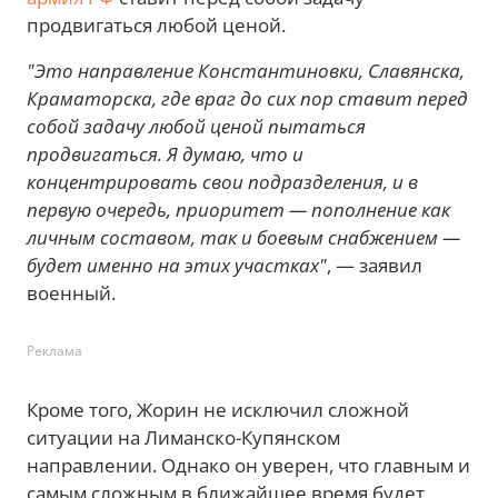
продвигаться любой ценой.
"Это направление Константиновки, Славянска,
Краматорска, где враг до сих пор ставит перед
собой задачу любой ценой пытаться
продвигаться. Я думаю, что и
концентрировать свои подразделения, и в
первую очередь, приоритет — пополнение как
личным составом, так и боевым снабжением —
будет именно на этих участках"
, — заявил
военный.
Реклама
Кроме того, Жорин не исключил сложной
ситуации на Лиманско-Купянском
направлении. Однако он уверен, что главным и
самым сложным в ближайшее время будет