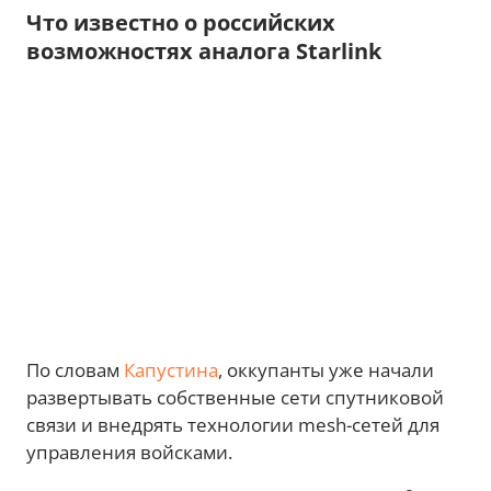
Что известно о российских
возможностях аналога Starlink
По словам
Капустина
, оккупанты уже начали
развертывать собственные сети спутниковой
связи и внедрять технологии mesh-сетей для
управления войсками.