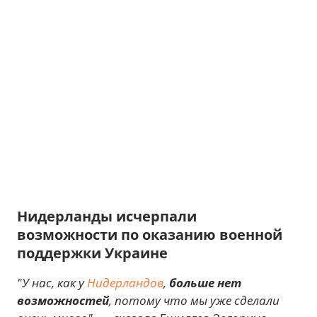
Нидерланды исчерпали
возможности по оказанию военной
поддержки Украине
"У нас, как у
Нидерландов
,
больше нет
возможностей
, потому что мы уже сделали