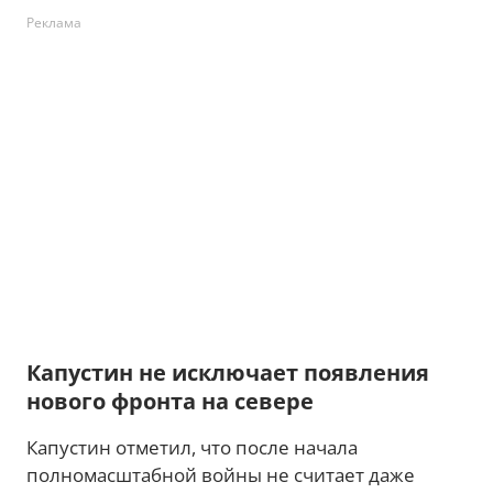
Реклама
Капустин не исключает появления
нового фронта на севере
Капустин отметил, что после начала
полномасштабной войны не считает даже