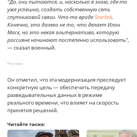
"Да, они пытаются, и, насколько я знаю, где-то
уже успешно, создать собственную сеть
спутниковой связи. Что-то вроде
Starlink
.
Конечно, это далеко не то, что делает Илон
Маск, но это некая альтернатива, которую
россияне начинают постепенно использовать",
— сказал военный.
Реклама
Он отметил, что эта модернизация преследует
конкретную цель — обеспечить передачу
разведывательных данных в режиме
реального времени, что влияет на скорость
принятия решений.
Читайте также: