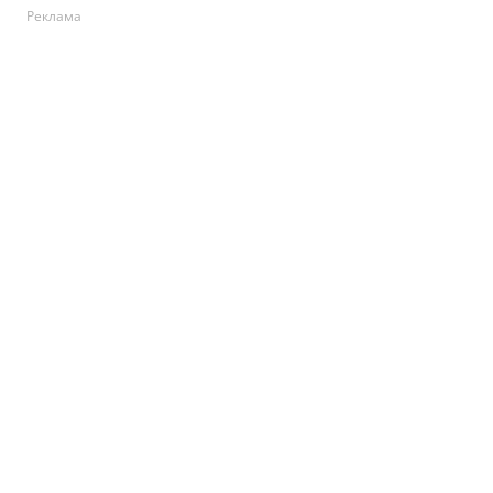
Реклама