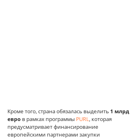
Кроме того, страна обязалась выделить
1 млрд
евро
в рамках программы
PURL
, которая
предусматривает финансирование
европейскими партнерами закупки