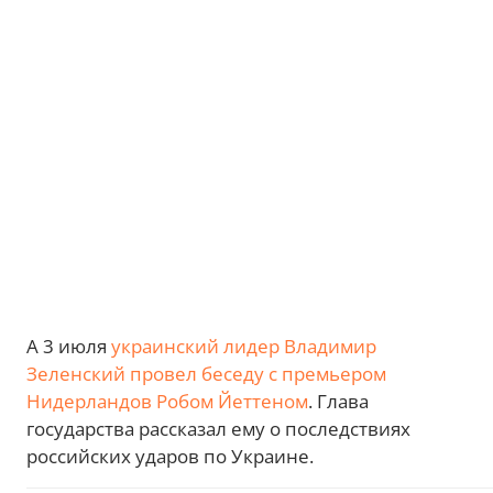
А 3 июля
украинский лидер Владимир
Зеленский провел беседу с премьером
Нидерландов Робом Йеттеном
. Глава
государства рассказал ему о последствиях
российских ударов по Украине.