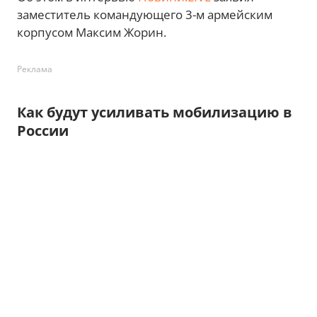
заместитель командующего 3-м армейским
корпусом Максим Жорин.
Реклама
Как будут усиливать мобилизацию в
России