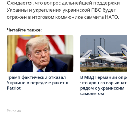
Ожидается, что вопрос дальнейшей поддержки
Украины и укрепления украинской ПВО будет
отражен в итоговом коммюнике саммита НАТО.
Читайте также:
Трамп фактически отказал
В МВД Германии опр
Украине в передаче ракет к
что дрон со взрывча
Patriot
рядом с украинским
самолетом
Реклама