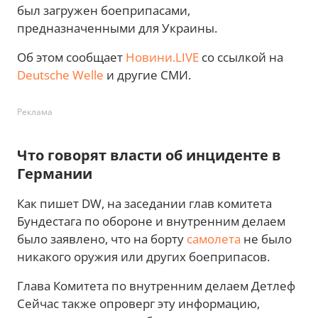
был загружен боеприпасами,
предназначенными для Украины.
Об этом сообщает
Новини.LIVE
со ссылкой на
Deutsche Welle
и другие СМИ.
Реклама
Что говорят власти об инциденте в
Германии
Как пишет DW, на заседании глав комитета
Бундестага по обороне и внутренним делаем
было заявлено, что на борту
самолета
не было
никакого оружия или других боеприпасов.
Глава Комитета по внутренним делаем Детлеф
Сейчас также опроверг эту информацию,