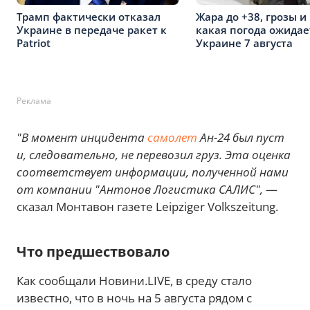
Трамп фактически отказал
Жара до +38, грозы и 
Украине в передаче ракет к
какая погода ожидае
Patriot
Украине 7 августа
Реклама
"В момент инцидента
самолет
Ан-24 был пуст
и, следовательно, не перевозил груз. Эта оценка
соответствует информации, полученной нами
от компании "Антонов Логистика САЛИС",
—
сказал Монтавон газете Leipziger Volkszeitung.
Что предшествовало
Как сообщали Новини.LIVE, в среду стало
известно, что в ночь на 5 августа рядом с