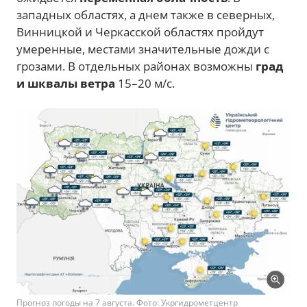
западных областях, а днем также в северных,
Винницкой и Черкасской областях пройдут
умеренные, местами значительные дожди с
грозами. В отдельных районах возможны
град
и шквалы ветра
15–20 м/с.
Прогноз погоды на 7 августа. Фото: Укргидрометцентр