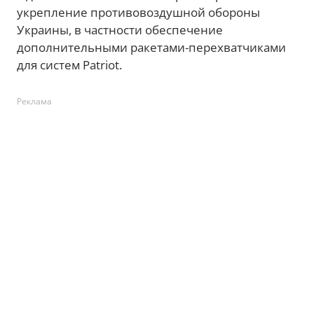
укрепление противовоздушной обороны
Украины, в частности обеспечение
дополнительными ракетами-перехватчиками
для систем Patriot.
Реклама