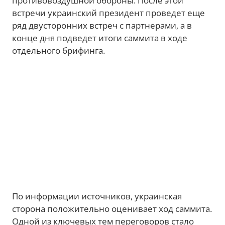
противовоздушной обороны. После этой
встречи украинский президент проведет еще
ряд двусторонних встреч с партнерами, а в
конце дня подведет итоги саммита в ходе
отдельного брифинга.
По информации источников, украинская
сторона положительно оценивает ход саммита.
Одной из ключевых тем переговоров стало