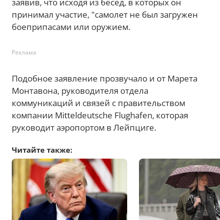
заявив, что исходя из бесед, в которых он
принимал участие, "самолет не был загружен
боеприпасами или оружием.
Реклама
Подобное заявление прозвучало и от Марета
Монтавона, руководителя отдела
коммуникаций и связей с правительством
компании Mitteldeutsche Flughafen, которая
руководит аэропортом в Лейпциге.
Читайте также: