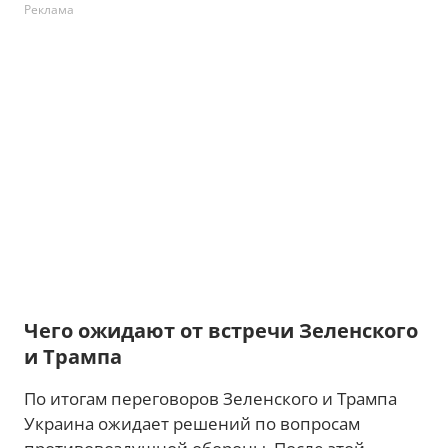
Реклама
Чего ожидают от встречи Зеленского
и Трампа
По итогам переговоров Зеленского и Трампа
Украина ожидает решений по вопросам