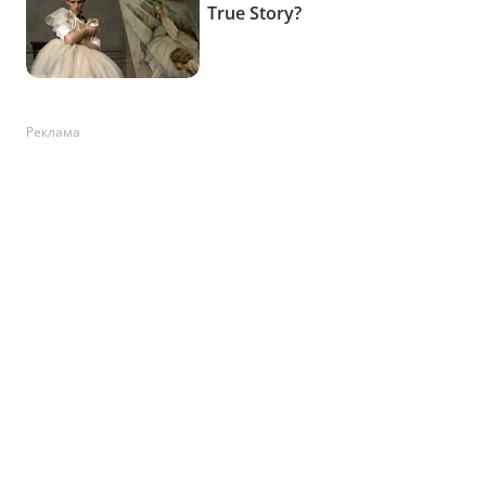
Реклама