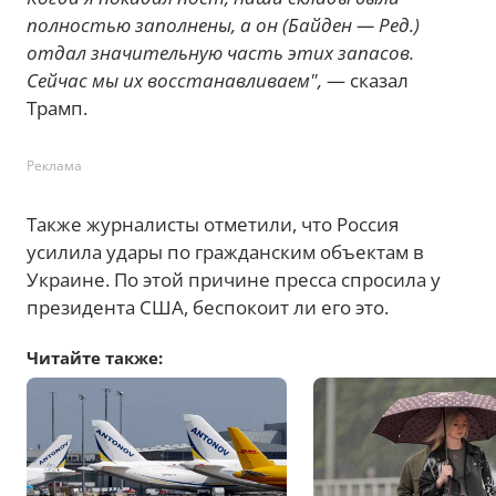
полностью заполнены, а он (Байден — Ред.)
отдал значительную часть этих запасов.
Сейчас мы их восстанавливаем",
— сказал
Трамп.
Реклама
Также журналисты отметили, что Россия
усилила удары по гражданским объектам в
Украине. По этой причине пресса спросила у
президента США, беспокоит ли его это.
Читайте также: