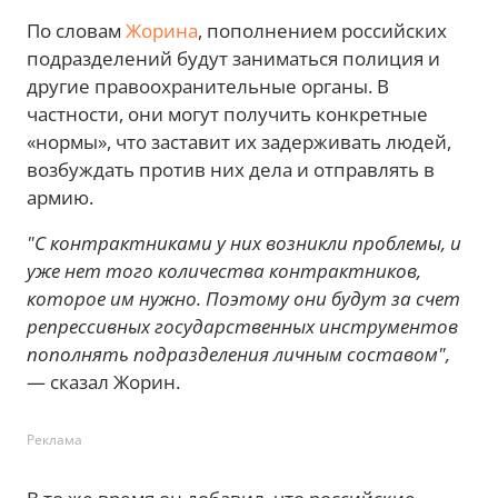
По словам
Жорина
, пополнением российских
подразделений будут заниматься полиция и
другие правоохранительные органы. В
частности, они могут получить конкретные
«нормы», что заставит их задерживать людей,
возбуждать против них дела и отправлять в
армию.
"С контрактниками у них возникли проблемы, и
уже нет того количества контрактников,
которое им нужно. Поэтому они будут за счет
репрессивных государственных инструментов
пополнять подразделения личным составом",
— сказал Жорин.
Реклама