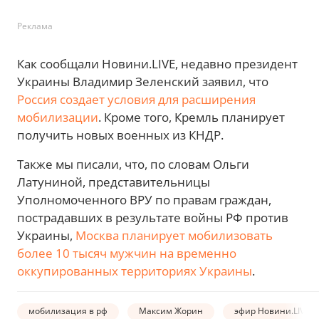
Реклама
Как сообщали Новини.LIVE, недавно президент
Украины Владимир Зеленский заявил, что
Россия создает условия для расширения
мобилизации
. Кроме того, Кремль планирует
получить новых военных из КНДР.
Также мы писали, что, по словам Ольги
Латуниной, представительницы
Уполномоченного ВРУ по правам граждан,
пострадавших в результате войны РФ против
Украины,
Москва планирует мобилизовать
более 10 тысяч мужчин на временно
оккупированных территориях Украины
.
мобилизация в рф
Максим Жорин
эфир Новини.LIVE